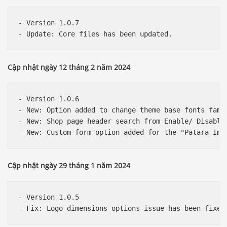
- Version 1.0.7

Cập nhật ngày 12 tháng 2 năm 2024
- Version 1.0.6

- New: Option added to change theme base fonts famil
- New: Shop page header search from Enable/ Disable 
Cập nhật ngày 29 tháng 1 năm 2024
- Version 1.0.5
