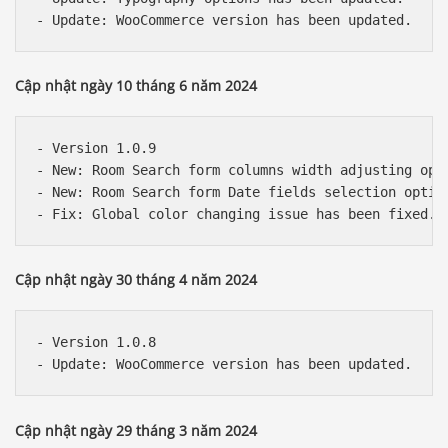
Cập nhật ngày 10 tháng 6 năm 2024
- Version 1.0.9

- New: Room Search form columns width adjusting opti
- New: Room Search form Date fields selection option
Cập nhật ngày 30 tháng 4 năm 2024
- Version 1.0.8

Cập nhật ngày 29 tháng 3 năm 2024