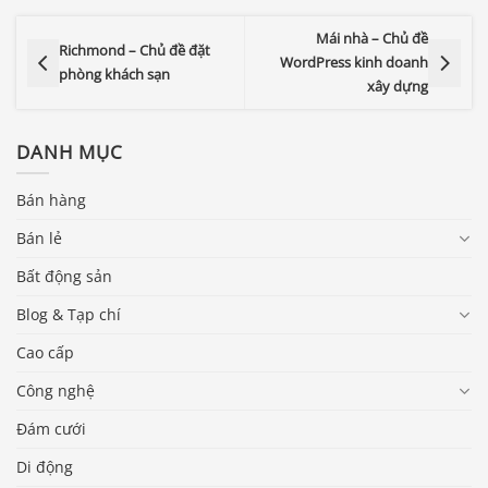
Mái nhà – Chủ đề
Richmond – Chủ đề đặt
WordPress kinh doanh
phòng khách sạn
xây dựng
DANH MỤC
Bán hàng
Bán lẻ
Bất động sản
Blog & Tạp chí
Cao cấp
Công nghệ
Đám cưới
Di động