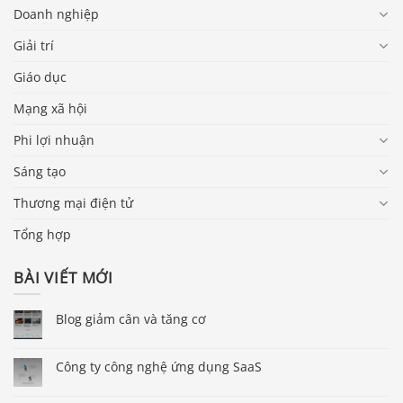
Doanh nghiệp
Giải trí
Giáo dục
Mạng xã hội
Phi lợi nhuận
Sáng tạo
Thương mại điện tử
Tổng hợp
BÀI VIẾT MỚI
Blog giảm cân và tăng cơ
Công ty công nghệ ứng dụng SaaS