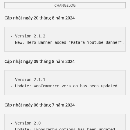
Cập nhật ngày 20 tháng 8 năm 2024
- Version 2.1.2

Cập nhật ngày 09 tháng 8 năm 2024
- Version 2.1.1

Cập nhật ngày 06 tháng 7 năm 2024
- Version 2.0

- Update: Typography options has been updated.
