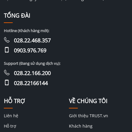
TỔNG ĐÀI
Hotline (Khách hàng mới):
028.22.468.357
0903.976.769
Support (Đang sử dụng dịch vụ):
028.22.166.200
028.22166144
HỖ TRỢ
VỀ CHÚNG TÔI
Liên hệ
Giới thiệu TRUST.vn
Hỗ trợ
Khách hàng