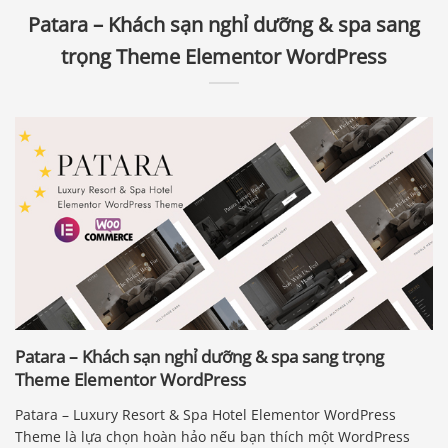
Patara – Khách sạn nghỉ dưỡng & spa sang
trọng Theme Elementor WordPress
Patara – Khách sạn nghỉ dưỡng & spa sang trọng
Theme Elementor WordPress
Patara – Luxury Resort & Spa Hotel Elementor WordPress
Theme là lựa chọn hoàn hảo nếu bạn thích một WordPress