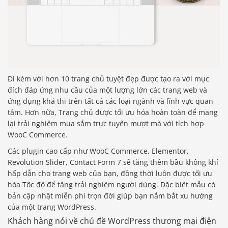
Đi kèm với hơn 10 trang chủ tuyệt đẹp được tạo ra với mục
đích đáp ứng nhu cầu của một lượng lớn các trang web và
ứng dụng khả thi trên tất cả các loại ngành và lĩnh vực quan
tâm. Hơn nữa, Trang chủ được tối ưu hóa hoàn toàn để mang
lại trải nghiệm mua sắm trực tuyến mượt mà với tích hợp
WooC Commerce.
Các plugin cao cấp như WooC Commerce, Elementor,
Revolution Slider, Contact Form 7 sẽ tăng thêm bầu không khí
hấp dẫn cho trang web của bạn, đồng thời luôn được tối ưu
hóa Tốc độ để tăng trải nghiệm người dùng. Đặc biệt mẫu có
bản cập nhật miễn phí trọn đời giúp bạn nắm bắt xu hướng
của một trang WordPress.
Khách hàng nói về chủ đề WordPress thương mại điện