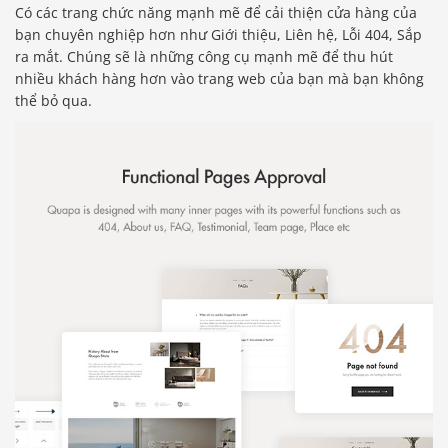
Có các trang chức năng mạnh mẽ để cải thiện cửa hàng của
bạn chuyên nghiệp hơn như Giới thiệu, Liên hệ, Lỗi 404, Sắp
ra mắt. Chúng sẽ là những công cụ mạnh mẽ để thu hút
nhiều khách hàng hơn vào trang web của bạn mà bạn không
thể bỏ qua.