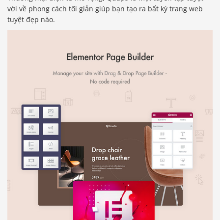
vời về phong cách tối giản giúp bạn tạo ra bất kỳ trang web
tuyệt đẹp nào.