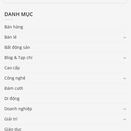
DANH MỤC
Bán hàng
Bán lẻ
Bất động sản
Blog & Tạp chí
Cao cấp
Công nghệ
Đám cưới
Di động
Doanh nghiệp
Giải trí
Giáo dục