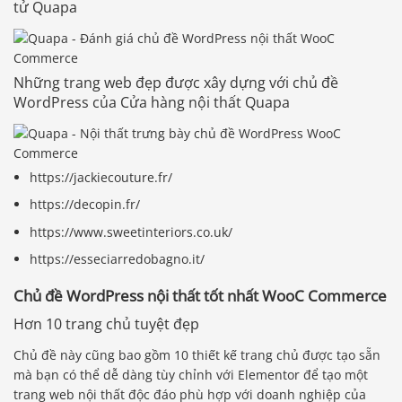
tử Quapa
Những trang web đẹp được xây dựng với chủ đề
WordPress của Cửa hàng nội thất Quapa
https://jackiecouture.fr/
https://decopin.fr/
https://www.sweetinteriors.co.uk/
https://esseciarredobagno.it/
Chủ đề WordPress nội thất tốt nhất WooC Commerce
Hơn 10 trang chủ tuyệt đẹp
Chủ đề này cũng bao gồm 10 thiết kế trang chủ được tạo sẵn
mà bạn có thể dễ dàng tùy chỉnh với Elementor để tạo một
trang web nội thất độc đáo phù hợp với doanh nghiệp của