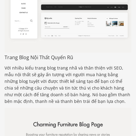
Trang Blog Nội Thất Quyến Rũ
Với nhiều kiểu trang blog trang nhã và thân thiện với SEO,
mẫu nội thất sẽ gây ấn tượng với người mua hàng bằng
những blog tuyệt vời được thiết kế sáng tạo để bạn có thể
chia sẻ những câu chuyện và tin tức thú vị cho khách hàng
như một cách để tăng doanh số bán hàng. Nó bao gồm thanh
bên mặc định, thanh nề và thanh bên trái để bạn lựa chọn.