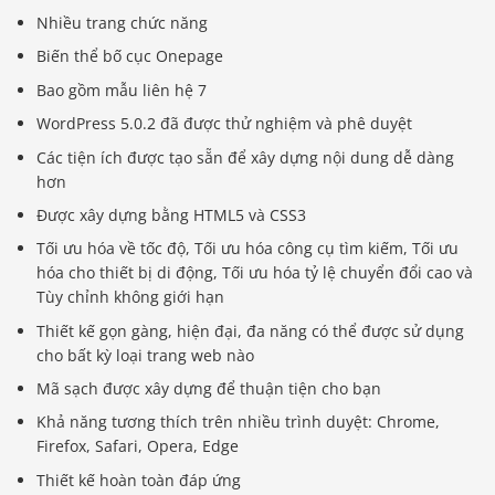
Nhiều trang chức năng
Biến thể bố cục Onepage
Bao gồm mẫu liên hệ 7
WordPress 5.0.2 đã được thử nghiệm và phê duyệt
Các tiện ích được tạo sẵn để xây dựng nội dung dễ dàng
hơn
Được xây dựng bằng HTML5 và CSS3
Tối ưu hóa về tốc độ, Tối ưu hóa công cụ tìm kiếm, Tối ưu
hóa cho thiết bị di động, Tối ưu hóa tỷ lệ chuyển đổi cao và
Tùy chỉnh không giới hạn
Thiết kế gọn gàng, hiện đại, đa năng có thể được sử dụng
cho bất kỳ loại trang web nào
Mã sạch được xây dựng để thuận tiện cho bạn
Khả năng tương thích trên nhiều trình duyệt: Chrome,
Firefox, Safari, Opera, Edge
Thiết kế hoàn toàn đáp ứng