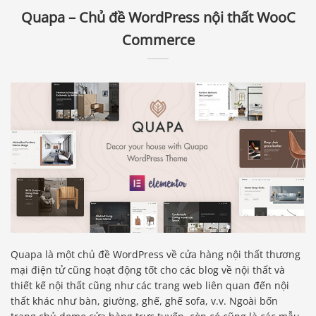
Quapa – Chủ đề WordPress nội thất WooC
Commerce
Quapa là một chủ đề WordPress về cửa hàng nội thất thương
mại điện tử cũng hoạt động tốt cho các blog về nội thất và
thiết kế nội thất cũng như các trang web liên quan đến nội
thất khác như bàn, giường, ghế, ghế sofa, v.v. Ngoài bốn