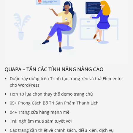
QUAPA – TẤN CÁC TÍNH NĂNG NÂNG CAO
Được xây dựng trên Trình tạo trang kéo và thả Elementor
cho WordPress
Hơn 10 lựa chọn thay thế demo trang chủ
05+ Phong Cách Bố Trí Sản Phẩm Thanh Lịch
04+ Trang cửa hàng mạnh mẽ
Trải nghiệm mua sắm tuyệt vời
Các trang cần thiết về chính sách, điều kiện, dịch vụ