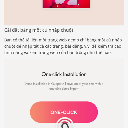
Cài đặt bằng một cú nhấp chuột
Bạn có thể tải lên một trang web demo chỉ bằng một cú nhấp
chuột để nhập tất cả các trang, bài đăng, v.v. để kiểm tra các
tính năng và xem trang web của bạn trông như thế nào.