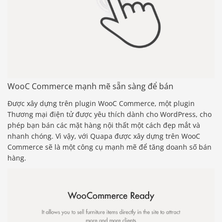
WooC Commerce mạnh mẽ sẵn sàng để bán
Được xây dựng trên plugin WooC Commerce, một plugin
Thương mại điện tử được yêu thích dành cho WordPress, cho
phép bạn bán các mặt hàng nội thất một cách đẹp mắt và
nhanh chóng. Vì vậy, với Quapa được xây dựng trên WooC
Commerce sẽ là một công cụ mạnh mẽ để tăng doanh số bán
hàng.