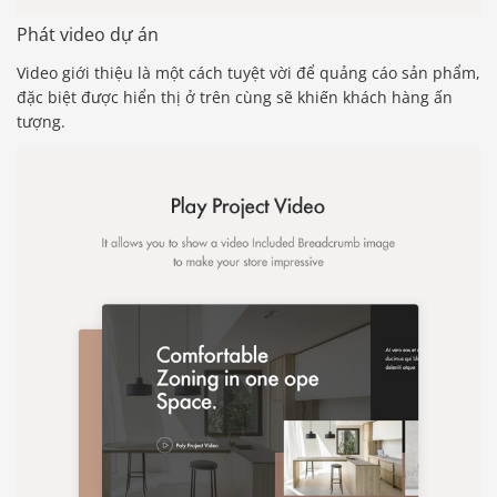
Phát video dự án
Video giới thiệu là một cách tuyệt vời để quảng cáo sản phẩm,
đặc biệt được hiển thị ở trên cùng sẽ khiến khách hàng ấn
tượng.