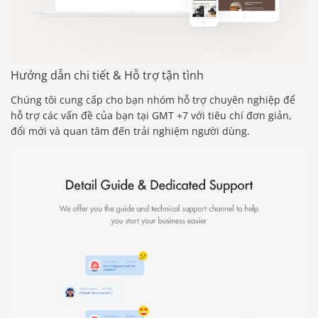
Hướng dẫn chi tiết & Hỗ trợ tận tình
Chúng tôi cung cấp cho bạn nhóm hỗ trợ chuyên nghiệp để
hỗ trợ các vấn đề của bạn tại GMT +7 với tiêu chí đơn giản,
đổi mới và quan tâm đến trải nghiệm người dùng.