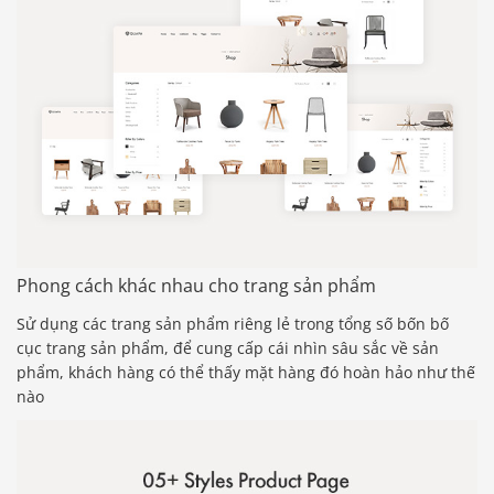
Phong cách khác nhau cho trang sản phẩm
Sử dụng các trang sản phẩm riêng lẻ trong tổng số bốn bố
cục trang sản phẩm, để cung cấp cái nhìn sâu sắc về sản
phẩm, khách hàng có thể thấy mặt hàng đó hoàn hảo như thế
nào