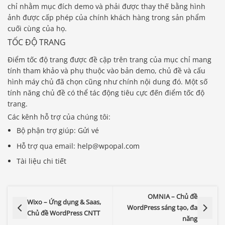
chỉ nhằm mục đích demo và phải được thay thế bằng hình
ảnh được cấp phép của chính khách hàng trong sản phẩm
cuối cùng của họ.
TỐC ĐỘ TRANG
Điểm tốc độ trang được đề cập trên trang của mục chỉ mang
tính tham khảo và phụ thuộc vào bản demo, chủ đề và cấu
hình máy chủ đã chọn cũng như chính nội dung đó. Một số
tính năng chủ đề có thể tác động tiêu cực đến điểm tốc độ
trang.
Các kênh hỗ trợ của chúng tôi:
Bộ phận trợ giúp: Gửi vé
Hỗ trợ qua email: help@wpopal.com
Tài liệu chi tiết
OMNIA – Chủ đề
Wixo – Ứng dụng & Saas,
WordPress sáng tạo, đa
Chủ đề WordPress CNTT
năng