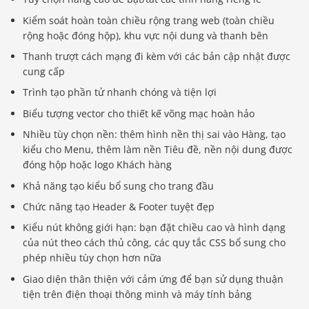
Kiểm soát hoàn toàn chiều rộng trang web (toàn chiều
rộng hoặc đóng hộp), khu vực nội dung và thanh bên
Thanh trượt cách mạng đi kèm với các bản cập nhật được
cung cấp
Trình tạo phần tử nhanh chóng và tiện lợi
Biểu tượng vector cho thiết kế võng mạc hoàn hảo
Nhiều tùy chọn nền: thêm hình nền thị sai vào Hàng, tạo
kiểu cho Menu, thêm làm nền Tiêu đề, nền nội dung được
đóng hộp hoặc logo Khách hàng
Khả năng tạo kiểu bổ sung cho trang đầu
Chức năng tạo Header & Footer tuyệt đẹp
Kiểu nút không giới hạn: bạn đặt chiều cao và hình dạng
của nút theo cách thủ công, các quy tắc CSS bổ sung cho
phép nhiều tùy chọn hơn nữa
Giao diện thân thiện với cảm ứng để bạn sử dụng thuận
tiện trên điện thoại thông minh và máy tính bảng