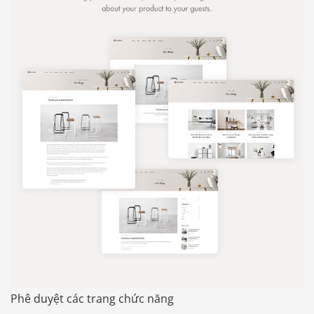
Phê duyệt các trang chức năng