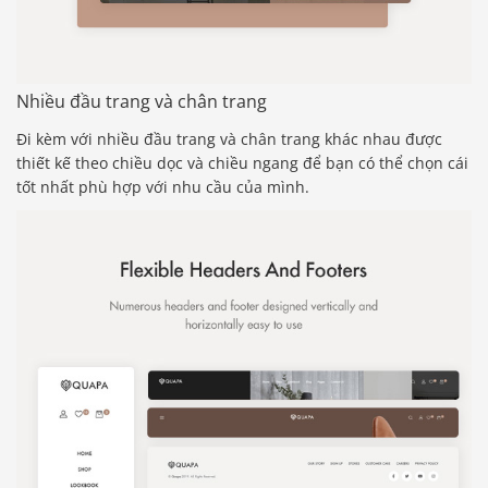
Nhiều đầu trang và chân trang
Đi kèm với nhiều đầu trang và chân trang khác nhau được
thiết kế theo chiều dọc và chiều ngang để bạn có thể chọn cái
tốt nhất phù hợp với nhu cầu của mình.