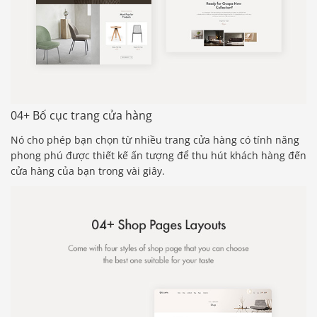
04+ Bố cục trang cửa hàng
Nó cho phép bạn chọn từ nhiều trang cửa hàng có tính năng
phong phú được thiết kế ấn tượng để thu hút khách hàng đến
cửa hàng của bạn trong vài giây.