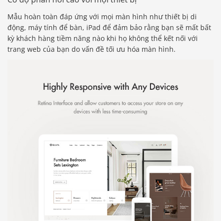
Mẫu hoàn toàn đáp ứng với mọi màn hình như thiết bị di
động, máy tính để bàn, iPad để đảm bảo rằng bạn sẽ mất bất
kỳ khách hàng tiềm năng nào khi họ không thể kết nối với
trang web của bạn do vấn đề tối ưu hóa màn hình.