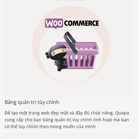
Bảng quản trị tùy chỉnh
Để tạo một trang web đẹp mắt và đầy đủ chức năng, Quapa
cung cấp cho bạn bảng quản trị tùy chỉnh linh hoạt mà bạn
có thể tùy chỉnh theo mong muốn của mình