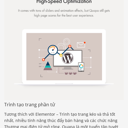
Trình tạo trang phần tử
Tương thích với Elementor – Trình tạo trang kéo và thả tốt
nhất, nhiều tính năng thúc đẩy bán hàng và các chức năng
Thương mại điện tử mở rộng, Quapa là một tuyển tập tuyệt