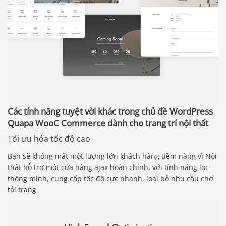
Các tính năng tuyệt vời khác trong chủ đề WordPress
Quapa WooC Commerce dành cho trang trí nội thất
Tối ưu hóa tốc độ cao
Bạn sẽ không mất một lượng lớn khách hàng tiềm năng vì Nội
thất hỗ trợ một cửa hàng ajax hoàn chỉnh, với tính năng lọc
thông minh, cung cấp tốc độ cực nhanh, loại bỏ nhu cầu chờ
tải trang