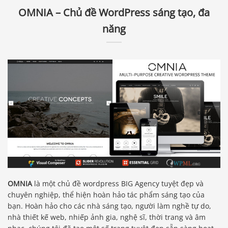
OMNIA – Chủ đề WordPress sáng tạo, đa
năng
OMNIA
là một chủ đề wordpress BIG Agency tuyệt đẹp và
chuyên nghiệp, thể hiện hoàn hảo tác phẩm sáng tạo của
bạn. Hoàn hảo cho các nhà sáng tạo, người làm nghề tự do,
nhà thiết kế web, nhiếp ảnh gia, nghệ sĩ, thời trang và âm