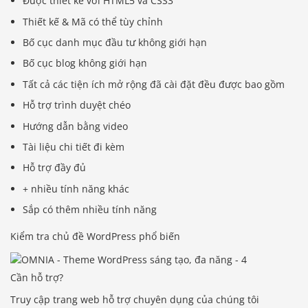
Được thiết kế với HTML5 và CSS3
Thiết kế & Mã có thể tùy chỉnh
Bố cục danh mục đầu tư không giới hạn
Bố cục blog không giới hạn
Tất cả các tiện ích mở rộng đã cài đặt đều được bao gồm
Hỗ trợ trình duyệt chéo
Hướng dẫn bằng video
Tài liệu chi tiết đi kèm
Hỗ trợ đầy đủ
+ nhiều tính năng khác
Sắp có thêm nhiều tính năng
Kiểm tra chủ đề WordPress phổ biến
Cần hỗ trợ?
Truy cập trang web hỗ trợ chuyên dụng của chúng tôi