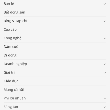
Bán lẻ
Bất động sản
Blog & Tạp chí
Cao cấp
Công nghệ
Đám cưới
Di động
Doanh nghiệp
Giải trí
Giáo dục
Mạng xã hội
Phi lợi nhuận
Sáng tạo