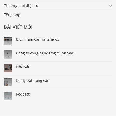
Thương mại điện tử
Tổng hợp
BÀI VIẾT MỚI
Blog giảm cân và tăng cơ
Công ty công nghệ ứng dụng SaaS
Nhà văn
Đại lý bất động sản
Podcast