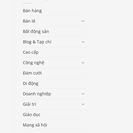
Bán hàng
Bán lẻ
Bất động sản
Blog & Tạp chí
Cao cấp
Công nghệ
Đám cưới
Di động
Doanh nghiệp
Giải trí
Giáo dục
Mạng xã hội