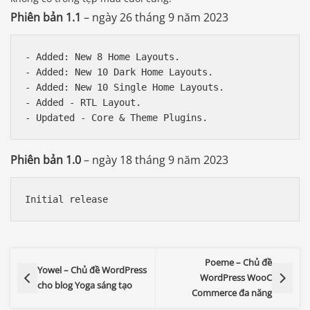
Phiên bản 1.1
– ngày 26 tháng 9 năm 2023
- Added: New 8 Home Layouts.

- Added: New 10 Dark Home Layouts.

- Added: New 10 Single Home Layouts.

- Added - RTL Layout.

Phiên bản 1.0
– ngày 18 tháng 9 năm 2023
Poeme – Chủ đề
Yowel – Chủ đề WordPress
WordPress WooC
cho blog Yoga sáng tạo
Commerce đa năng