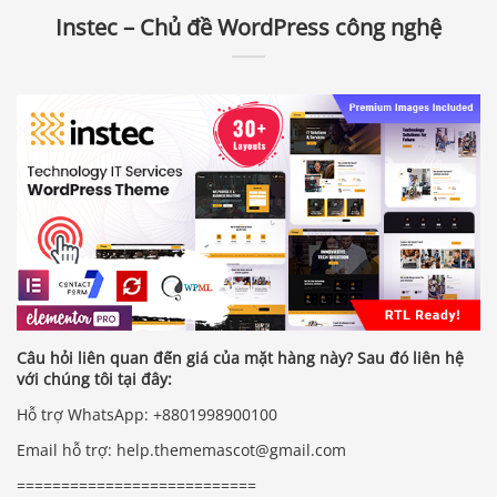
Instec – Chủ đề WordPress công nghệ
Câu hỏi liên quan đến giá của mặt hàng này? Sau đó liên hệ
với chúng tôi tại đây:
Hỗ trợ WhatsApp: +8801998900100
Email hỗ trợ: help.thememascot@gmail.com
===========================