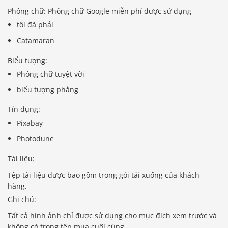
Phông chữ: Phông chữ Google miễn phí được sử dụng
tôi đã phải
Catamaran
Biểu tượng:
Phông chữ tuyệt vời
biểu tượng phẳng
Tín dụng:
Pixabay
Photodune
Tài liệu:
Tệp tài liệu được bao gồm trong gói tải xuống của khách
hàng.
Ghi chú:
Tất cả hình ảnh chỉ được sử dụng cho mục đích xem trước và
không có trong tệp mua cuối cùng.