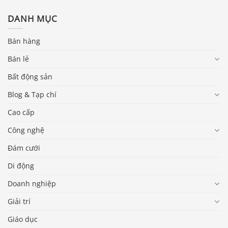
DANH MỤC
Bán hàng
Bán lẻ
Bất động sản
Blog & Tạp chí
Cao cấp
Công nghệ
Đám cưới
Di động
Doanh nghiệp
Giải trí
Giáo dục