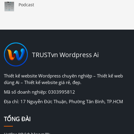
Podcast
TRUSTvn Wordpress Ai
Thiết kế website Wordpress chuyên nghiệp – Thiết kế web
dùng Ai – Thiết kế website giá rẻ, đẹp.
Mã số doanh nghiệp: 0303995812
Địa chỉ: 17 Nguyễn Đức Thuận, Phường Tân Bình, TP.HCM
TỔNG ĐÀI