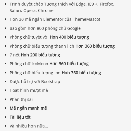
Trình duyệt chéo Tương thích với Edge, IE9 +, Firefox,
Safari, Opera, Chrome
Hơn 30 mã ngắn Elementor của ThemeMascot
Bao gồm hơn 800 phông chữ Google
Phông chữ tuyệt vời
Hơn 400 biểu tượng
Phông chữ biểu tượng thanh lịch
Hơn 360 biểu tượng
7 nét
Hơn 200 biểu tượng
Phông chữ IcoMoon
Hơn 360 biểu tượng
Phông chữ biểu tượng ion
Hơn 360 biểu tượng
Được hỗ trợ với Bootstrap
Hoạt hình mượt mà
Phần thị sai
Mã ngắn mạnh mẽ
Tài liệu tốt
Và nhiều hơn nữa…