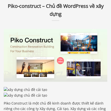
Piko-construct – Chủ đề WordPress về xây
dựng
Piko Construct là một chủ đề kinh doanh được thiết kế dành
riêng cho các công ty Xây dựng, Cải tạo, Xây dựng và các công