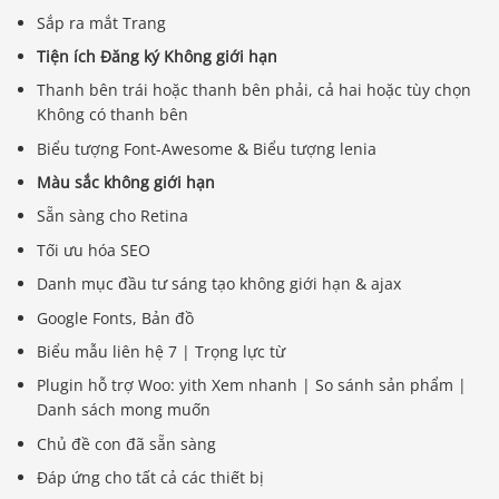
Sắp ra mắt Trang
Tiện ích Đăng ký Không giới hạn
Thanh bên trái hoặc thanh bên phải, cả hai hoặc tùy chọn
Không có thanh bên
Biểu tượng Font-Awesome & Biểu tượng lenia
Màu sắc không giới hạn
Sẵn sàng cho Retina
Tối ưu hóa SEO
Danh mục đầu tư sáng tạo không giới hạn & ajax
Google Fonts, Bản đồ
Biểu mẫu liên hệ 7 | Trọng lực từ
Plugin hỗ trợ Woo: yith Xem nhanh | So sánh sản phẩm |
Danh sách mong muốn
Chủ đề con đã sẵn sàng
Đáp ứng cho tất cả các thiết bị