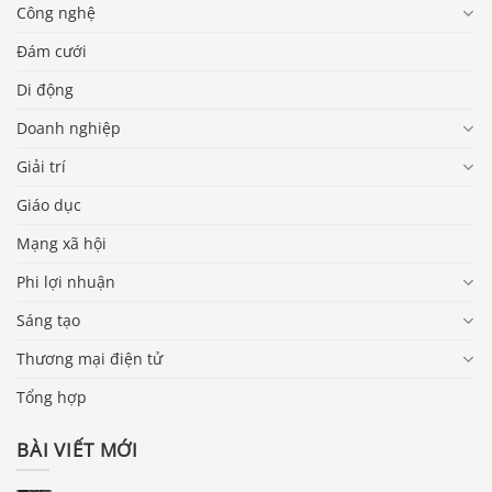
Công nghệ
Đám cưới
Di động
Doanh nghiệp
Giải trí
Giáo dục
Mạng xã hội
Phi lợi nhuận
Sáng tạo
Thương mại điện tử
Tổng hợp
BÀI VIẾT MỚI