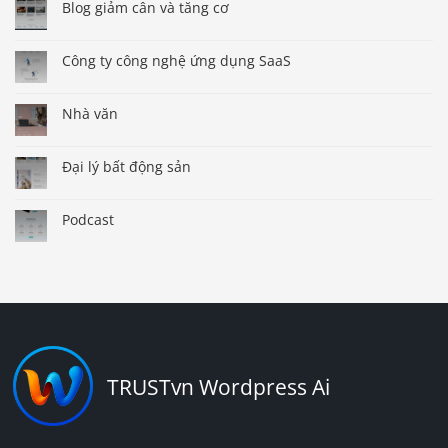
Blog giảm cân và tăng cơ
Công ty công nghệ ứng dụng SaaS
Nhà văn
Đại lý bất động sản
Podcast
TRUSTvn Wordpress Ai