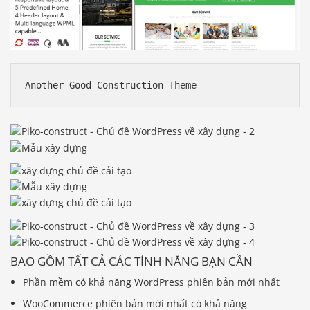
Another Good Construction Theme
BAO GỒM TẤT CẢ CÁC TÍNH NĂNG BẠN CẦN
Phần mềm có khả năng WordPress phiên bản mới nhất
WooCommerce phiên bản mới nhất có khả năng