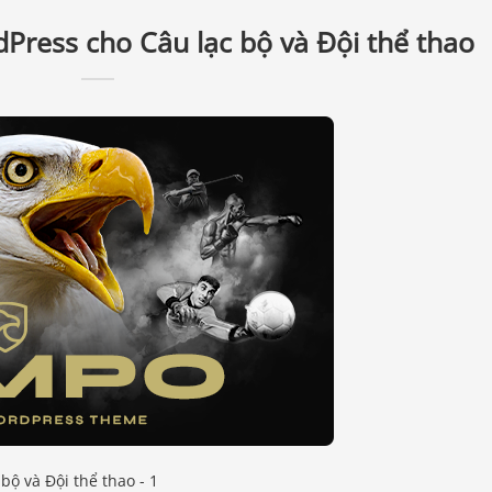
ress cho Câu lạc bộ và Đội thể thao