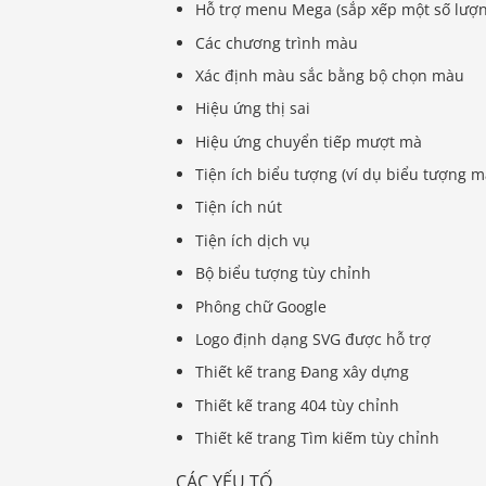
Hỗ trợ menu Mega (sắp xếp một số lượ
Các chương trình màu
Xác định màu sắc bằng bộ chọn màu
Hiệu ứng thị sai
Hiệu ứng chuyển tiếp mượt mà
Tiện ích biểu tượng (ví dụ biểu tượng m
Tiện ích nút
Tiện ích dịch vụ
Bộ biểu tượng tùy chỉnh
Phông chữ Google
Logo định dạng SVG được hỗ trợ
Thiết kế trang Đang xây dựng
Thiết kế trang 404 tùy chỉnh
Thiết kế trang Tìm kiếm tùy chỉnh
CÁC YẾU TỐ