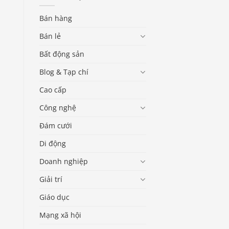
Bán hàng
Bán lẻ
Bất động sản
Blog & Tạp chí
Cao cấp
Công nghệ
Đám cưới
Di động
Doanh nghiệp
Giải trí
Giáo dục
Mạng xã hội