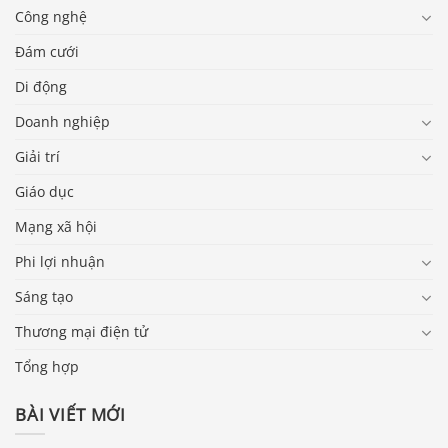
Công nghệ
Đám cưới
Di động
Doanh nghiệp
Giải trí
Giáo dục
Mạng xã hội
Phi lợi nhuận
Sáng tạo
Thương mại điện tử
Tổng hợp
BÀI VIẾT MỚI