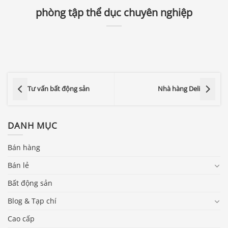
phòng tập thể dục chuyên nghiệp
Tư vấn bất động sản
Nhà hàng Deli
DANH MỤC
Bán hàng
Bán lẻ
Bất động sản
Blog & Tạp chí
Cao cấp