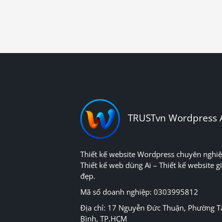
TRUSTvn Wordpress 
Thiết kế website Wordpress chuyên nghiệ
Thiết kế web dùng Ai – Thiết kế website gi
đẹp.
Mã số doanh nghiệp: 0303995812
Địa chỉ: 17 Nguyễn Đức Thuận, Phường T
Bình, TP.HCM