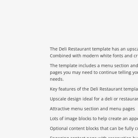
The Deli Restaurant template has an upscal
Combined with modern white fonts and creat
The template includes a menu section and 
pages you may need to continue telling you
needs.
Key features of the Deli Restaurant templa
Upscale design ideal for a deli or restaura
Attractive menu section and menu pages
Lots of image blocks to help create an app
Optional content blocks that can be fully 