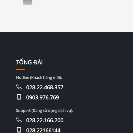
TỔNG ĐÀI
Hotline (Khách hàng mới):
028.22.468.357
0903.976.769
Support (Đang sử dụng dịch vụ):
028.22.166.200
028.22166144