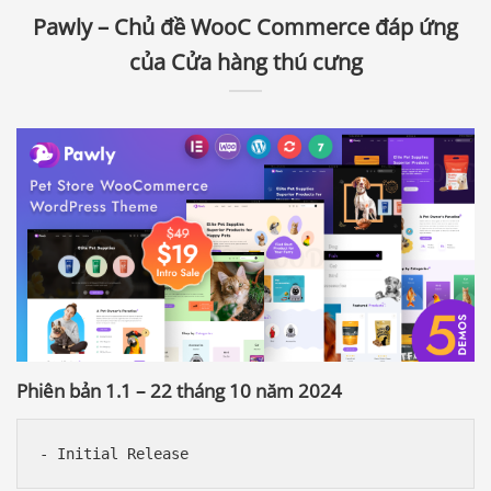
Pawly – Chủ đề WooC Commerce đáp ứng
của Cửa hàng thú cưng
Phiên bản 1.1 – 22 tháng 10 năm 2024