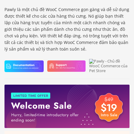
Pawly là một chủ đề WooC Commerce gọn gàng và dễ sử dụng
được thiết kế cho các cửa hàng thú cưng. Nó giúp bạn thiết
lập cửa hàng trực tuyến của mình một cách nhanh chóng và
giới thiệu các sản phẩm dành cho thú cưng như thức ăn, đồ
chơi và phụ kiện. Với thiết kế đáp ứng, nó trông tuyệt vời trên
tất cả các thiết bị và tích hợp WooC Commerce đảm bảo quản
lý sản phẩm và xử lý thanh toán suôn sẻ.