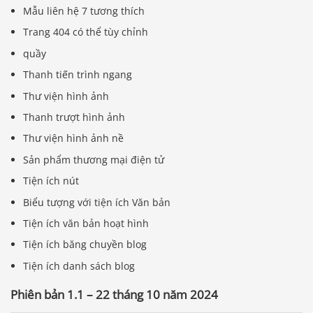
Mẫu liên hệ 7 tương thích
Trang 404 có thể tùy chỉnh
quầy
Thanh tiến trình ngang
Thư viện hình ảnh
Thanh trượt hình ảnh
Thư viện hình ảnh nề
Sản phẩm thương mại điện tử
Tiện ích nút
Biểu tượng với tiện ích Văn bản
Tiện ích văn bản hoạt hình
Tiện ích băng chuyền blog
Tiện ích danh sách blog
Phiên bản 1.1 – 22 tháng 10 năm 2024