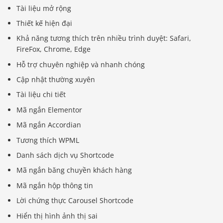
Tài liệu mở rộng
Thiết kế hiện đại
Khả năng tương thích trên nhiều trình duyệt: Safari,
FireFox, Chrome, Edge
Hỗ trợ chuyên nghiệp và nhanh chóng
Cập nhật thường xuyên
Tài liệu chi tiết
Mã ngắn Elementor
Mã ngắn Accordian
Tương thích WPML
Danh sách dịch vụ Shortcode
Mã ngắn băng chuyền khách hàng
Mã ngắn hộp thông tin
Lời chứng thực Carousel Shortcode
Hiển thị hình ảnh thị sai