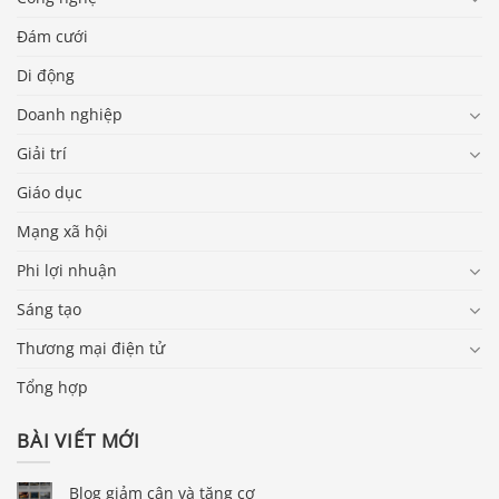
Đám cưới
Di động
Doanh nghiệp
Giải trí
Giáo dục
Mạng xã hội
Phi lợi nhuận
Sáng tạo
Thương mại điện tử
Tổng hợp
BÀI VIẾT MỚI
Blog giảm cân và tăng cơ