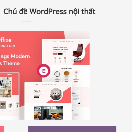
| Chủ đề WordPress nội thất