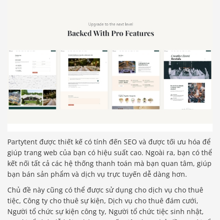
Partytent được thiết kế có tính đến SEO và được tối ưu hóa để
giúp trang web của bạn có hiệu suất cao. Ngoài ra, bạn có thể
kết nối tất cả các hệ thống thanh toán mà bạn quan tâm, giúp
bạn bán sản phẩm và dịch vụ trực tuyến dễ dàng hơn.
Chủ đề này cũng có thể được sử dụng cho dịch vụ cho thuê
tiệc, Công ty cho thuê sự kiện, Dịch vụ cho thuê đám cưới,
Người tổ chức sự kiện công ty, Người tổ chức tiệc sinh nhật,