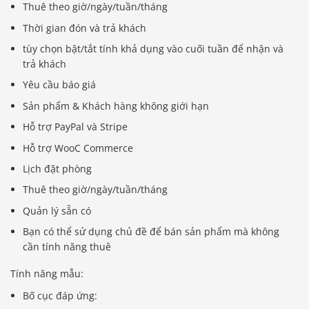
Thuê theo giờ/ngày/tuần/tháng
Thời gian đón và trả khách
tùy chọn bật/tắt tính khả dụng vào cuối tuần để nhận và
trả khách
Yêu cầu báo giá
Sản phẩm & Khách hàng không giới hạn
Hỗ trợ PayPal và Stripe
Hỗ trợ WooC Commerce
Lịch đặt phòng
Thuê theo giờ/ngày/tuần/tháng
Quản lý sẵn có
Bạn có thể sử dụng chủ đề để bán sản phẩm mà không
cần tính năng thuê
Tính năng mẫu:
Bố cục đáp ứng: