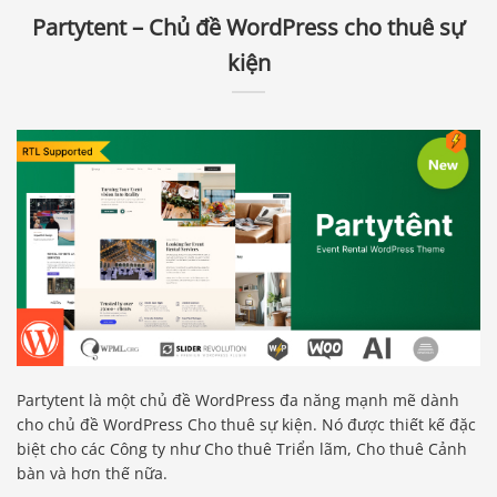
Partytent – Chủ đề WordPress cho thuê sự
kiện
Partytent là một chủ đề WordPress đa năng mạnh mẽ dành
cho chủ đề WordPress Cho thuê sự kiện. Nó được thiết kế đặc
biệt cho các Công ty như Cho thuê Triển lãm, Cho thuê Cảnh
bàn và hơn thế nữa.