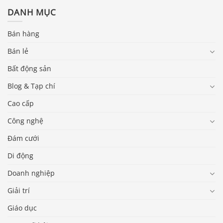
DANH MỤC
Bán hàng
Bán lẻ
Bất động sản
Blog & Tạp chí
Cao cấp
Công nghệ
Đám cưới
Di động
Doanh nghiệp
Giải trí
Giáo dục