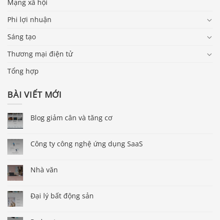
Mạng xã hội
Phi lợi nhuận
Sáng tạo
Thương mại điện tử
Tổng hợp
BÀI VIẾT MỚI
Blog giảm cân và tăng cơ
Công ty công nghệ ứng dụng SaaS
Nhà văn
Đại lý bất động sản