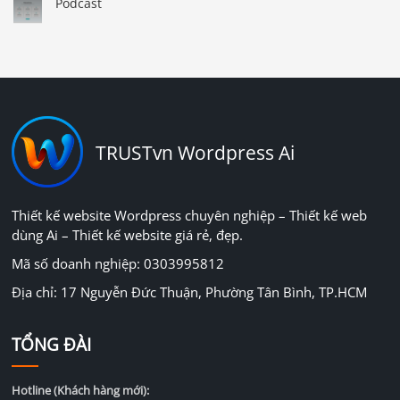
Podcast
TRUSTvn Wordpress Ai
Thiết kế website Wordpress chuyên nghiệp – Thiết kế web
dùng Ai – Thiết kế website giá rẻ, đẹp.
Mã số doanh nghiệp: 0303995812
Địa chỉ: 17 Nguyễn Đức Thuận, Phường Tân Bình, TP.HCM
TỔNG ĐÀI
Hotline (Khách hàng mới):