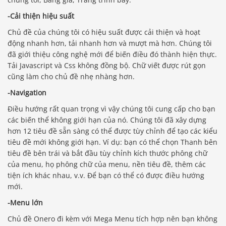
-Cải thiện hiệu suất
Chủ đề của chúng tôi có hiệu suất được cải thiện và hoạt
động nhanh hơn, tải nhanh hơn và mượt mà hơn. Chúng tôi
đã giới thiệu công nghệ mới để biến điều đó thành hiện thực.
Tải Javascript và Css không đồng bộ. Chữ viết được rút gọn
cũng làm cho chủ đề nhẹ nhàng hơn.
-Navigation
Điều hướng rất quan trọng vì vậy chúng tôi cung cấp cho bạn
các biến thể không giới hạn của nó. Chúng tôi đã xây dựng
hơn 12 tiêu đề sẵn sàng có thể được tùy chỉnh để tạo các kiểu
tiêu đề mới không giới hạn. Ví dụ: bạn có thể chọn Thanh bên
tiêu đề bên trái và bắt đầu tùy chỉnh kích thước phông chữ
của menu, họ phông chữ của menu, nền tiêu đề, thêm các
tiện ích khác nhau, v.v. Để bạn có thể có được điều hướng
mới.
-Menu lớn
Chủ đề Onero đi kèm với Mega Menu tích hợp nên bạn không