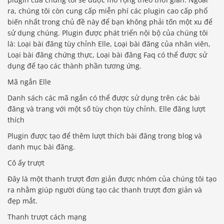
ra, chúng tôi còn cung cấp miễn phí các plugin cao cấp phổ
biến nhất trong chủ đề này để bạn không phải tốn một xu để
sử dụng chúng. Plugin được phát triển nội bộ của chúng tôi
là: Loại bài đăng tùy chỉnh Elle, Loại bài đăng của nhân viên,
Loại bài đăng chứng thực, Loại bài đăng Faq có thể được sử
dụng để tạo các thành phần tương ứng.
Mã ngắn Elle
Danh sách các mã ngắn có thể được sử dụng trên các bài
đăng và trang với một số tùy chọn tùy chỉnh. Elle đăng lượt
thích
Plugin được tạo để thêm lượt thích bài đăng trong blog và
danh mục bài đăng.
Cô ấy trượt
Đây là một thanh trượt đơn giản được nhóm của chúng tôi tạo
ra nhằm giúp người dùng tạo các thanh trượt đơn giản và
đẹp mắt.
Thanh trượt cách mạng