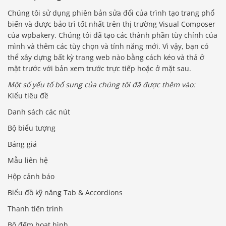
Chúng tôi sử dụng phiên bản sửa đổi của trình tạo trang phổ
biến và được bảo trì tốt nhất trên thị trường Visual Composer
của wpbakery. Chúng tôi đã tạo các thành phần tùy chỉnh của
mình và thêm các tùy chọn và tính năng mới. Vì vậy, bạn có
thể xây dựng bất kỳ trang web nào bằng cách kéo và thả ở
mặt trước với bản xem trước trực tiếp hoặc ở mặt sau.
Một số yếu tố bổ sung của chúng tôi đã được thêm vào:
Kiểu tiêu đề
Danh sách các nút
Bộ biểu tượng
Bảng giá
Mẫu liên hệ
Hộp cảnh báo
Biểu đồ kỹ năng Tab & Accordions
Thanh tiến trình
Bộ đếm hoạt hình