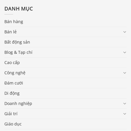
DANH MỤC
Bán hàng
Bán lẻ
Bất động sản
Blog & Tạp chí
Cao cấp
Công nghệ
Đám cưới
Di động
Doanh nghiệp
Giải trí
Giáo dục