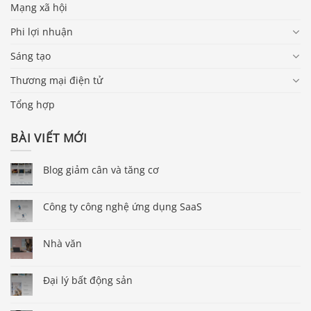
Mạng xã hội
Phi lợi nhuận
Sáng tạo
Thương mại điện tử
Tổng hợp
BÀI VIẾT MỚI
Blog giảm cân và tăng cơ
Công ty công nghệ ứng dụng SaaS
Nhà văn
Đại lý bất động sản