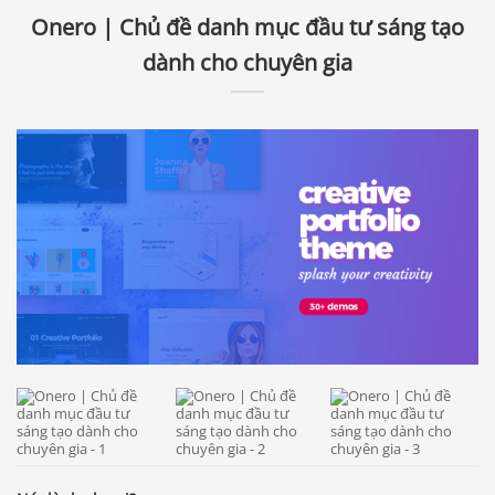
Onero | Chủ đề danh mục đầu tư sáng tạo
dành cho chuyên gia