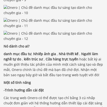
Nó dành cho ai?
danh mục đầu tư
,
Nhiếp ảnh gia
,
Nhà thiết kế
,
Người làm
nghề tự do
,
kiến trúc sư
,
Cửa hàng trực tuyến
hoặc bất kỳ ai
muốn giới thiệu tác phẩm của mình một cách sáng tạo và đẹp
mắt, Onero chính là chủ đề mà bạn đã chờ đợi. Nhận một
bản sao ngay bây giờ và bắt đầu tạo trang web tuyệt vời đó!
Một số tính năng
-Trình hướng dẫn cài đặt
Các trang web Onero có thể được tạo chỉ bằng 3 cú nhấp
chuột đơn giản với hệ thống hướng dẫn thiết lập cài đặt sáng