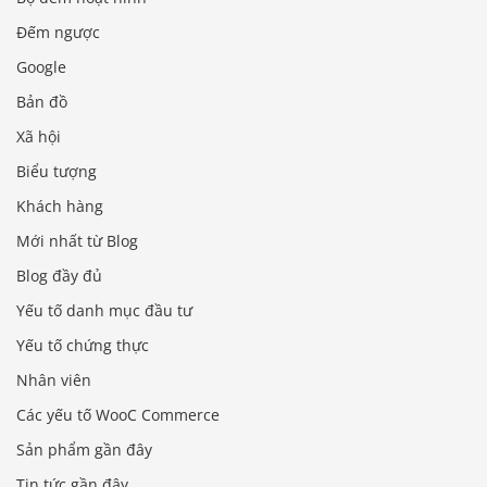
Đếm ngược
Google
Bản đồ
Xã hội
Biểu tượng
Khách hàng
Mới nhất từ ​​Blog
Blog đầy đủ
Yếu tố danh mục đầu tư
Yếu tố chứng thực
Nhân viên
Các yếu tố WooC Commerce
Sản phẩm gần đây
Tin tức gần đây