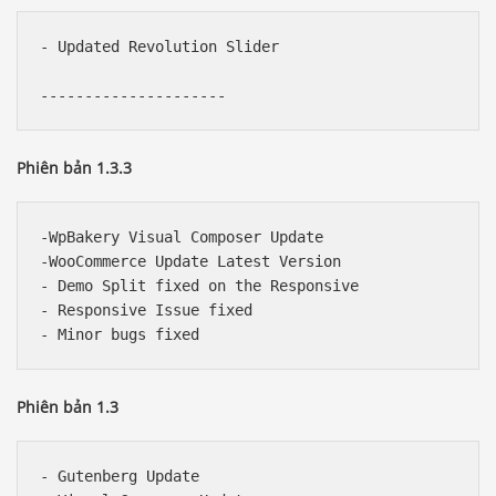
- Updated Revolution Slider

Phiên bản 1.3.3
-WpBakery Visual Composer Update

-WooCommerce Update Latest Version

- Demo Split fixed on the Responsive

- Responsive Issue fixed

Phiên bản 1.3
- Gutenberg Update
