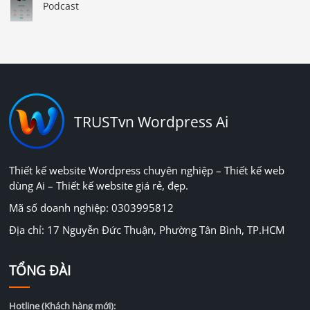
Podcast
TRUSTvn Wordpress Ai
Thiết kế website Wordpress chuyên nghiệp – Thiết kế web
dùng Ai – Thiết kế website giá rẻ, đẹp.
Mã số doanh nghiệp: 0303995812
Địa chỉ: 17 Nguyễn Đức Thuận, Phường Tân Bình, TP.HCM
TỔNG ĐÀI
Hotline (Khách hàng mới):