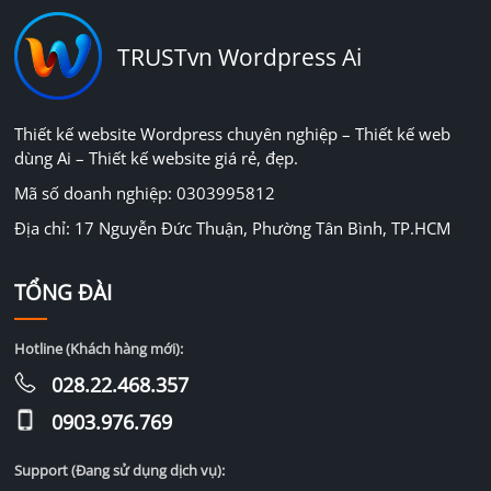
TRUSTvn Wordpress Ai
Thiết kế website Wordpress chuyên nghiệp – Thiết kế web
dùng Ai – Thiết kế website giá rẻ, đẹp.
Mã số doanh nghiệp: 0303995812
Địa chỉ: 17 Nguyễn Đức Thuận, Phường Tân Bình, TP.HCM
TỔNG ĐÀI
Hotline (Khách hàng mới):
028.22.468.357
0903.976.769
Support (Đang sử dụng dịch vụ):