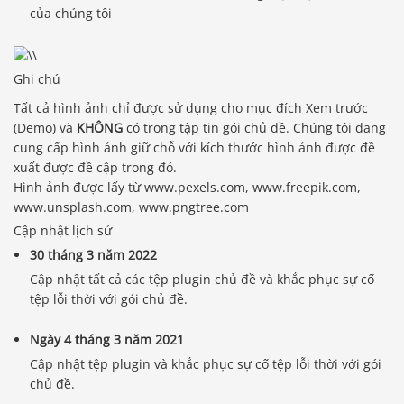
của chúng tôi
Ghi chú
Tất cả hình ảnh chỉ được sử dụng cho mục đích Xem trước
(Demo) và
KHÔNG
có trong tập tin gói chủ đề. Chúng tôi đang
cung cấp hình ảnh giữ chỗ với kích thước hình ảnh được đề
xuất được đề cập trong đó.
Hình ảnh được lấy từ www.pexels.com, www.freepik.com,
www.unsplash.com, www.pngtree.com
Cập nhật lịch sử
30 tháng 3 năm 2022
Cập nhật tất cả các tệp plugin chủ đề và khắc phục sự cố
tệp lỗi thời với gói chủ đề.
Ngày 4 tháng 3 năm 2021
Cập nhật tệp plugin và khắc phục sự cố tệp lỗi thời với gói
chủ đề.