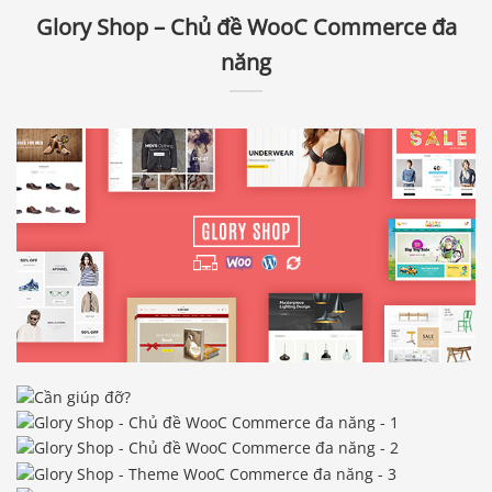
Glory Shop – Chủ đề WooC Commerce đa
năng