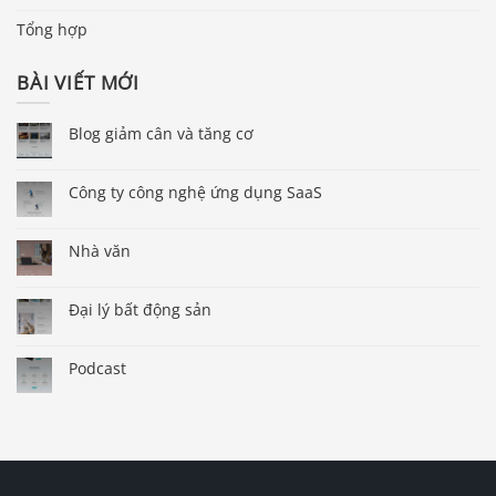
Tổng hợp
BÀI VIẾT MỚI
Blog giảm cân và tăng cơ
Công ty công nghệ ứng dụng SaaS
Nhà văn
Đại lý bất động sản
Podcast