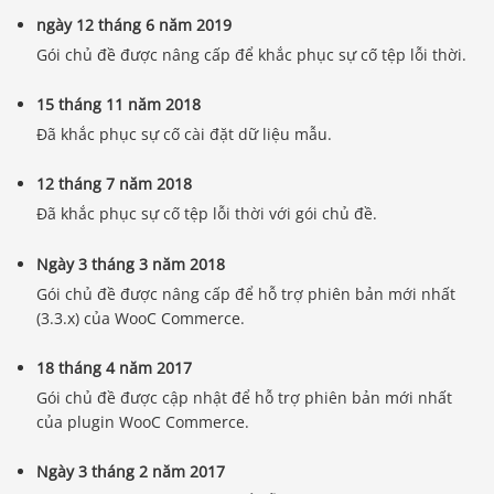
ngày 12 tháng 6 năm 2019
Gói chủ đề được nâng cấp để khắc phục sự cố tệp lỗi thời.
15 tháng 11 năm 2018
Đã khắc phục sự cố cài đặt dữ liệu mẫu.
12 tháng 7 năm 2018
Đã khắc phục sự cố tệp lỗi thời với gói chủ đề.
Ngày 3 tháng 3 năm 2018
Gói chủ đề được nâng cấp để hỗ trợ phiên bản mới nhất
(3.3.x) của WooC Commerce.
18 tháng 4 năm 2017
Gói chủ đề được cập nhật để hỗ trợ phiên bản mới nhất
của plugin WooC Commerce.
Ngày 3 tháng 2 năm 2017