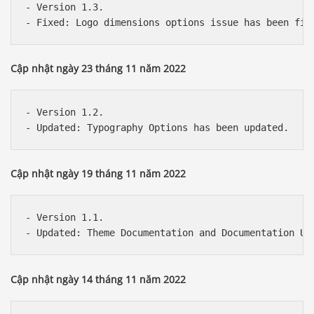
- Version 1.3.

Cập nhật ngày 23 tháng 11 năm 2022
- Version 1.2.

Cập nhật ngày 19 tháng 11 năm 2022
- Version 1.1.

Cập nhật ngày 14 tháng 11 năm 2022