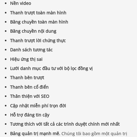
Nền video
Thanh trượt toàn màn hình
Băng chuyền toàn màn hình
Băng chuyền nội dung
Thanh trượt lời chứng thực
Danh sách tương tác
Hiệu ứng thị sai
Lưới danh mục đầu tư với bộ lọc đồng vị
Thanh bên trượt
Thanh bên cổ điển
Thân thiện với SEO
Cập nhật miễn phí trọn đời
Hỗ trợ đáng tin cậy
Tương thích với tất cả các trình duyệt chính mới nhất
Bảng quản trị mạnh mẽ.
Chúng tôi bao gồm một quản trị