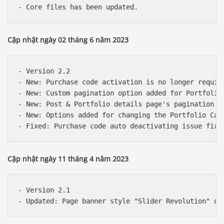
Cập nhật ngày 02 tháng 6 năm 2023
- Version 2.2

- New: Purchase code activation is no longer require
- New: Custom pagination option added for Portfolio 
- New: Post & Portfolio details page's pagination te
- New: Options added for changing the Portfolio Cat
Cập nhật ngày 11 tháng 4 năm 2023
- Version 2.1
