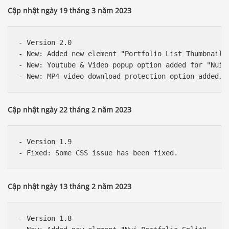
Cập nhật ngày 19 tháng 3 năm 2023
- Version 2.0

- New: Added new element "Portfolio List Thumbnail.

- New: Youtube & Video popup option added for "Nui I
Cập nhật ngày 22 tháng 2 năm 2023
- Version 1.9

Cập nhật ngày 13 tháng 2 năm 2023
- Version 1.8
