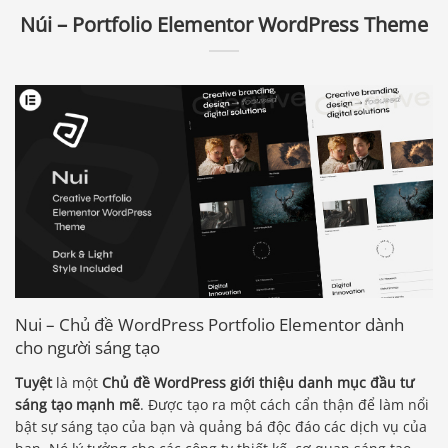
Núi – Portfolio Elementor WordPress Theme
Nui – Chủ đề WordPress Portfolio Elementor dành
cho người sáng tạo
Tuyệt
là một
Chủ đề WordPress giới thiệu danh mục đầu tư
sáng tạo mạnh mẽ
. Được tạo ra một cách cẩn thận để làm nổi
bật sự sáng tạo của bạn và quảng bá độc đáo các dịch vụ của