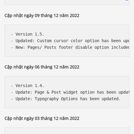
Cập nhật ngày 09 tháng 12 năm 2022
- Version 1.5.

- Updated: Custom cursor color option has been updat
Cập nhật ngày 06 tháng 12 năm 2022
- Version 1.4.

- Update: Page & Post widget option has been updated
Cập nhật ngày 03 tháng 12 năm 2022