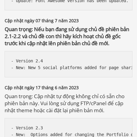
Cập nhật ngày 07 tháng 7 năm 2023
Quan trọng: Nếu bạn đang sử dụng chủ đề phiên bản
2.1-2.2 và chủ đề con thì hãy kích hoạt chủ đề gốc
trước khi cập nhật lên phiên bản chủ đề mới.
- Version 2.4

Cập nhật ngày 17 tháng 6 năm 2023
Quan trọng: Cập nhật tự động không chỉ có sẵn cho
phiên bản này. Vui lòng sử dụng FTP/cPanel để cập
nhật theme hoặc cài đặt lại phiên bản mới.
- Version 2.3

- New:  Options added for changing the Portfolio de