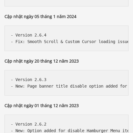
Cập nhật ngày 05 tháng 1 năm 2024
- Version 2.6.4

Cập nhật ngày 20 tháng 12 năm 2023
- Version 2.6.3

Cập nhật ngày 01 tháng 12 năm 2023
- Version 2.6.2

- New: Option added for disable Hamburger Menu items