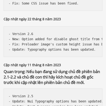
Cập nhật ngày 22 tháng 8 năm 2023
- Version 2.6

- New: Option added for disable ghost title from the
- Fix: Preloader image's custom height issue has bee
Cập nhật ngày 11 tháng 8 năm 2023
Quan trọng: Nếu bạn đang sử dụng chủ đề phiên bản
2.1-2.2 và chủ đề con thì hãy kích hoạt chủ đề gốc
trước khi cập nhật lên phiên bản chủ đề mới.
- Version 2.5

- Update: Nui Typography options has been updated. 