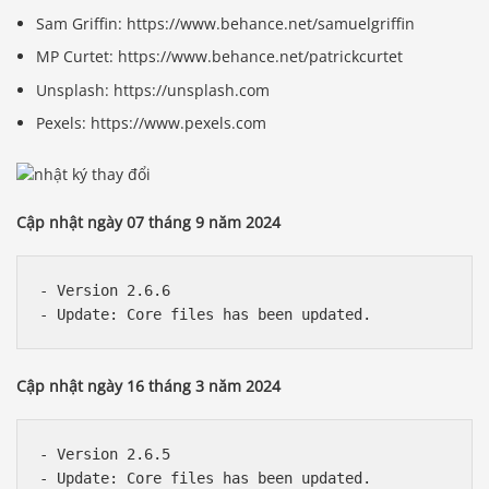
Sam Griffin: https://www.behance.net/samuelgriffin
MP Curtet: https://www.behance.net/patrickcurtet
Unsplash: https://unsplash.com
Pexels: https://www.pexels.com
Cập nhật ngày 07 tháng 9 năm 2024
- Version 2.6.6

Cập nhật ngày 16 tháng 3 năm 2024
- Version 2.6.5
