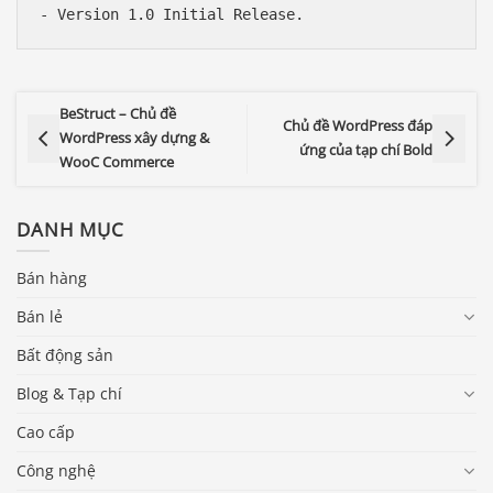
BeStruct – Chủ đề
Chủ đề WordPress đáp
WordPress xây dựng &
ứng của tạp chí Bold
WooC Commerce
DANH MỤC
Bán hàng
Bán lẻ
Bất động sản
Blog & Tạp chí
Cao cấp
Công nghệ