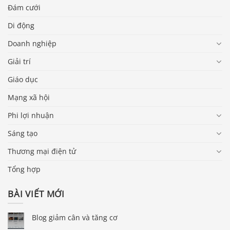
Đám cưới
Di động
Doanh nghiệp
Giải trí
Giáo dục
Mạng xã hội
Phi lợi nhuận
Sáng tạo
Thương mại điện tử
Tổng hợp
BÀI VIẾT MỚI
Blog giảm cân và tăng cơ