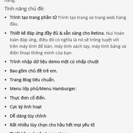
hàng.
Tính năng chủ đề:
Trình tạo trang phần tử
Trình tạo trang và trang web hàng
đầu.
Thiết kế đáp ứng đầy đủ & sẵn sàng cho Retina.
Nui hoàn
toàn đáp ứng, điều đó có nghĩa là nó sẽ trông tuyệt vời
trên máy tính để bàn, máy tính xách tay, máy tính bảng và
điện thoại thông minh của bạn.
Trình nhập dữ liệu demo một cú nhấp chuột
Bao gồm chủ đề trẻ em.
Trang Blog tiêu chuẩn.
Menu lớp phủ/Menu Hamburger.
Thực đơn cổ điển.
Cực kỳ linh hoạt
Dễ dàng tùy chỉnh
Rất nhiều tùy chọn cho hầu hết mọi yếu tố