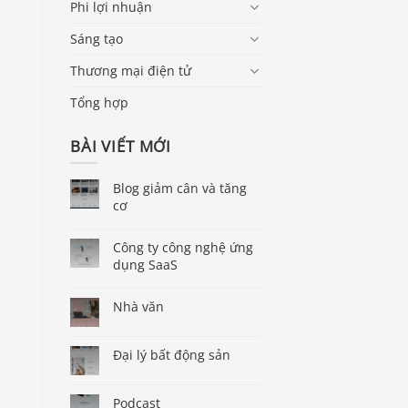
Phi lợi nhuận
Sáng tạo
Thương mại điện tử
Tổng hợp
BÀI VIẾT MỚI
Blog giảm cân và tăng
cơ
Công ty công nghệ ứng
dụng SaaS
Nhà văn
Đại lý bất động sản
Podcast