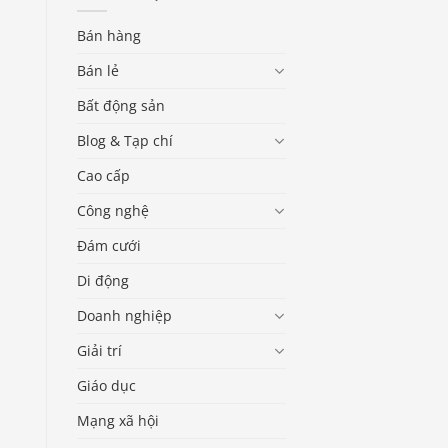
Bán hàng
Bán lẻ
Bất động sản
Blog & Tạp chí
Cao cấp
Công nghệ
Đám cưới
Di động
Doanh nghiệp
Giải trí
Giáo dục
Mạng xã hội