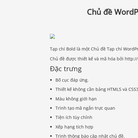
Chủ đề WordPr
Tạp chí Bold là một Chủ đề Tạp chí WordPr
Chủ đề được thiết kế và mã hóa bởi http:
Đặc trưng
Bố cục đáp ứng.
Thiết kế không cần bảng HTML5 và CSS3
Màu không giới hạn
Trình tạo mã ngắn trực quan
Tiện ích tùy chỉnh
Xếp hạng tích hợp
Trình thông báo cập nhật chủ đề.