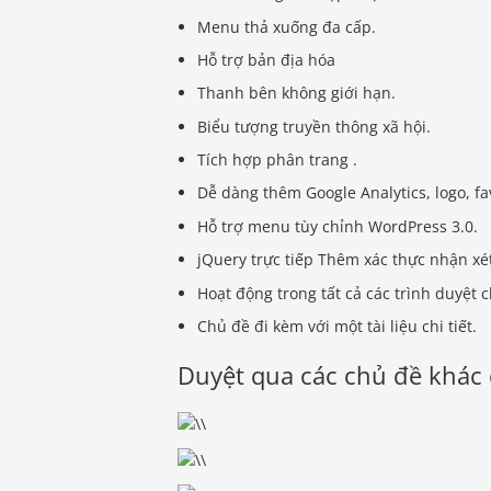
Menu thả xuống đa cấp.
Hỗ trợ bản địa hóa
Thanh bên không giới hạn.
Biểu tượng truyền thông xã hội.
Tích hợp phân trang .
Dễ dàng thêm Google Analytics, logo, fa
Hỗ trợ menu tùy chỉnh WordPress 3.0.
jQuery trực tiếp Thêm xác thực nhận xé
Hoạt động trong tất cả các trình duyệt c
Chủ đề đi kèm với một tài liệu chi tiết.
Duyệt qua các chủ đề khác 