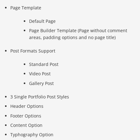
Page Template
Default Page
Page Builder Template (Page without comment
areas, padding options and no page title)
Post Formats Support
Standard Post
Video Post
Gallery Post
3 Single Portfolio Post Styles
Header Options
Footer Options
Content Option
Typhography Option