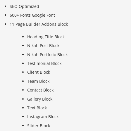
SEO Optimized
600+ Fonts Google Font
11 Page Builder Addons Block
Heading Title Block
Nikah Post Block
Nikah Portfolio Block
Testimonial Block
Client Block
Team Block
Contact Block
Gallery Block
Text Block
Instagram Block
Slider Block