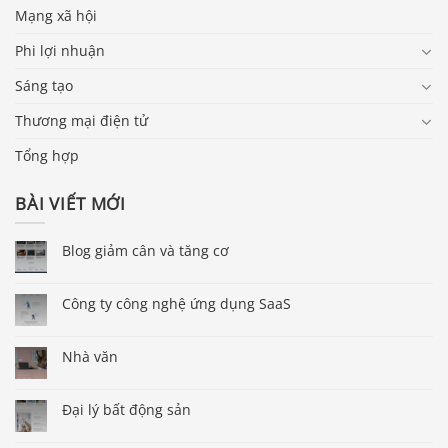
Mạng xã hội
Phi lợi nhuận
Sáng tạo
Thương mại điện tử
Tổng hợp
BÀI VIẾT MỚI
Blog giảm cân và tăng cơ
Công ty công nghệ ứng dụng SaaS
Nhà văn
Đại lý bất động sản