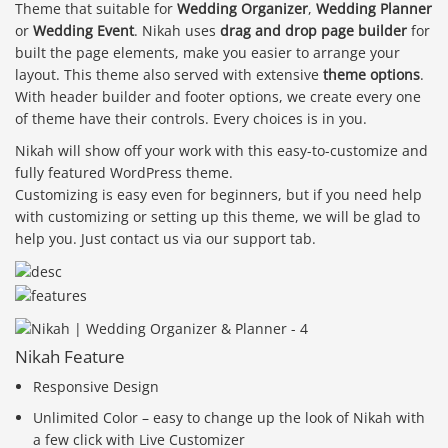
Theme that suitable for
Wedding Organizer
,
Wedding Planner
or
Wedding Event
. Nikah uses
drag and drop page builder
for
built the page elements, make you easier to arrange your
layout. This theme also served with extensive
theme options
.
With header builder and footer options, we create every one
of theme have their controls. Every choices is in you.
Nikah will show off your work with this easy-to-customize and
fully featured WordPress theme.
Customizing is easy even for beginners, but if you need help
with customizing or setting up this theme, we will be glad to
help you. Just contact us via our support tab.
Nikah Feature
Responsive Design
Unlimited Color – easy to change up the look of Nikah with
a few click with Live Customizer