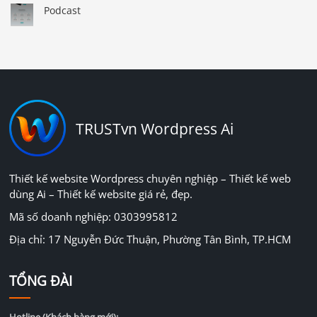
Podcast
TRUSTvn Wordpress Ai
Thiết kế website Wordpress chuyên nghiệp – Thiết kế web
dùng Ai – Thiết kế website giá rẻ, đẹp.
Mã số doanh nghiệp: 0303995812
Địa chỉ: 17 Nguyễn Đức Thuận, Phường Tân Bình, TP.HCM
TỔNG ĐÀI