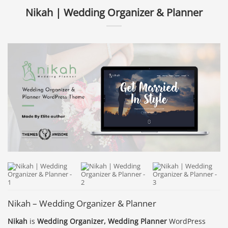
Nikah | Wedding Organizer & Planner
Nikah – Wedding Organizer & Planner
Nikah
is
Wedding Organizer, Wedding Planner
WordPress