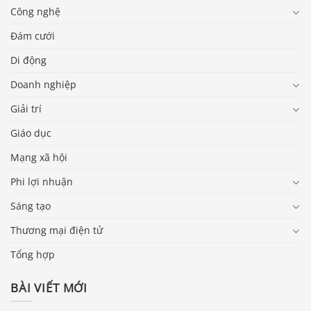
Công nghệ
Đám cưới
Di động
Doanh nghiệp
Giải trí
Giáo dục
Mạng xã hội
Phi lợi nhuận
Sáng tạo
Thương mại điện tử
Tổng hợp
BÀI VIẾT MỚI