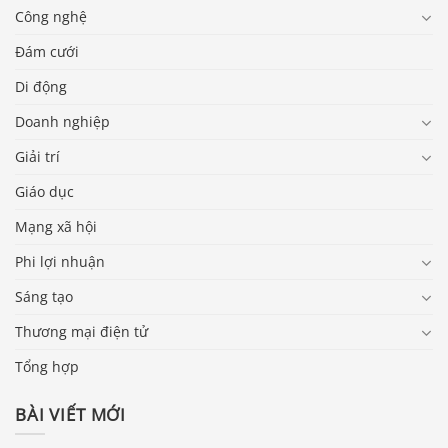
Công nghệ
Đám cưới
Di động
Doanh nghiệp
Giải trí
Giáo dục
Mạng xã hội
Phi lợi nhuận
Sáng tạo
Thương mại điện tử
Tổng hợp
BÀI VIẾT MỚI