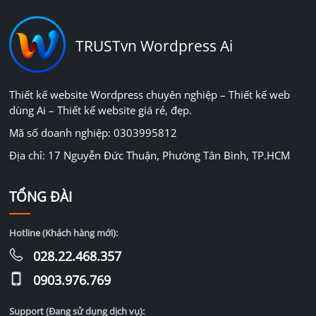
TRUSTvn Wordpress Ai
Thiết kế website Wordpress chuyên nghiệp – Thiết kế web
dùng Ai – Thiết kế website giá rẻ, đẹp.
Mã số doanh nghiệp: 0303995812
Địa chỉ: 17 Nguyễn Đức Thuận, Phường Tân Bình, TP.HCM
TỔNG ĐÀI
Hotline (Khách hàng mới):
028.22.468.357
0903.976.769
Support (Đang sử dụng dịch vụ):