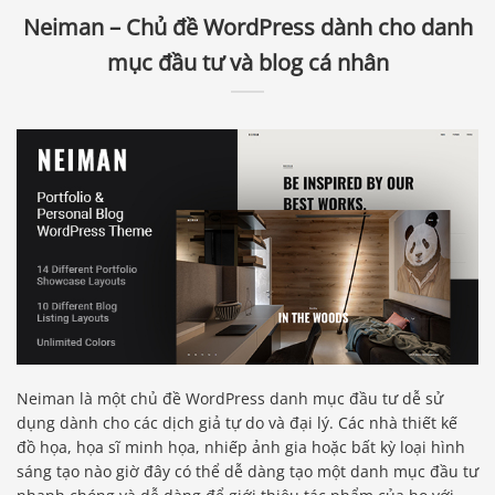
Neiman – Chủ đề WordPress dành cho danh
mục đầu tư và blog cá nhân
Neiman là một chủ đề WordPress danh mục đầu tư dễ sử
dụng dành cho các dịch giả tự do và đại lý. Các nhà thiết kế
đồ họa, họa sĩ minh họa, nhiếp ảnh gia hoặc bất kỳ loại hình
sáng tạo nào giờ đây có thể dễ dàng tạo một danh mục đầu tư