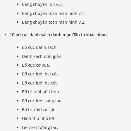
Băng chuyền lớn v.2.
Băng chuyền toàn màn hình v.1.
Băng chuyền toàn màn hình v.2.
10 bố cục danh sách danh mục đầu tư khác nhau.
Bố cục danh sách.
Danh sách đơn giản.
Bố cục cờ vua.
Bố cục lưới hai cột.
Bố cục lưới ba cột.
Bố trí lưới hỗn hợp.
Bố cục lưới sáng tạo.
Bố trí xây hai cột.
Hình thu nhỏ lớn.
Liên kết tương tác.