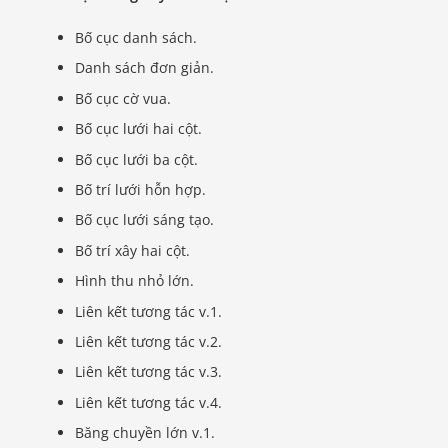
Bố cục danh sách.
Danh sách đơn giản.
Bố cục cờ vua.
Bố cục lưới hai cột.
Bố cục lưới ba cột.
Bố trí lưới hỗn hợp.
Bố cục lưới sáng tạo.
Bố trí xây hai cột.
Hình thu nhỏ lớn.
Liên kết tương tác v.1.
Liên kết tương tác v.2.
Liên kết tương tác v.3.
Liên kết tương tác v.4.
Băng chuyền lớn v.1.