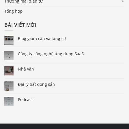
Thương mại điện tử
Tổng hợp
BÀI VIẾT MỚI
Blog giảm cân và tăng cơ
Công ty công nghệ ứng dụng SaaS
Nhà văn
Đại lý bất động sản
Podcast