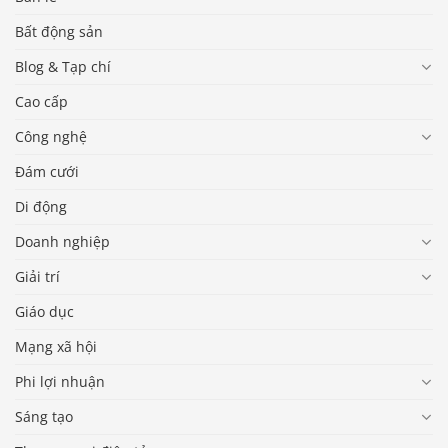
Bất động sản
Blog & Tạp chí
Cao cấp
Công nghệ
Đám cưới
Di động
Doanh nghiệp
Giải trí
Giáo dục
Mạng xã hội
Phi lợi nhuận
Sáng tạo