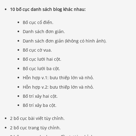
10 bố cục danh sách blog khác nhau:
Bố cục cổ điển.
Danh sách đơn giản.
Danh sách đơn giản (không có hình ảnh).
Bố cục cờ vua.
Bố cục lưới hai cột.
Bố cục lưới ba cột.
Hỗn hợp v.1: bưu thiếp lớn và nhỏ.
Hỗn hợp v.2: bưu thiếp lớn và nhỏ.
Bố trí xây hai cột.
Bố trí xây ba cột.
2 bố cục bài viết tùy chỉnh.
2 bố cục trang tùy chỉnh.