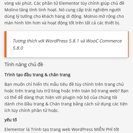
vòng vài phút. Các phần tử Elementor tùy chỉnh giúp chủ đề
Molino tăng tính linh hoạt. Nó cung cấp trải nghiệm người
dùng lý tưởng cho khách hàng di động. Molnio mở rộng cho
màn hình lớn hơn và hoạt động tốt trên tất cả các thiết bị.
Tương thích với WordPress 5.8.1 và WooC Commerce
5.8.0
Tính năng chủ đề
Trình tạo đầu trang & chân trang
Bạn muốn chỉ hiển thị mẫu tiêu đề tùy chỉnh trên trang chủ
hoặc trên trang lưu trữ blog hoặc trên toàn bộ trang web? Bạn
có thể dễ dàng thực hiện với plugin nội bộ của chúng tôi
dành cho Đầu trang & Chân trang bằng cách sử dụng các tiện
ích tùy chỉnh phần tử hoặc.
yếu tố
Elementor là Trình tạo trang web WordPress MIỄN PHÍ tốt