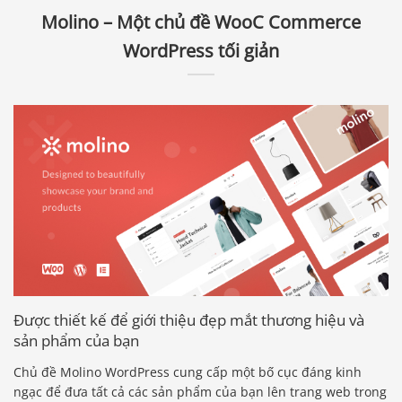
Molino – Một chủ đề WooC Commerce
WordPress tối giản
Được thiết kế để giới thiệu đẹp mắt thương hiệu và
sản phẩm của bạn
Chủ đề Molino WordPress cung cấp một bố cục đáng kinh
ngạc để đưa tất cả các sản phẩm của bạn lên trang web trong