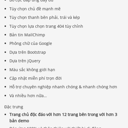
Tùy chọn chủ đề mạnh mẽ
Tùy chọn thanh bên phải, trái và kép
Tùy chọn lựa chọn trang 404 tùy chỉnh
Bản tin MailChimp
Phông chữ của Google
Dựa trên Bootstrap
Dựa trên jQuery
Màu sắc không giới hạn
Cập nhật miễn phí trọn đời
Hỗ trợ chuyên nghiệp nhanh chóng & nhanh chóng hơn
Và nhiều hơn nữa…
Đặc trưng
Trang chủ độc đáo với hơn 12 trang bên trong với hơn 3
bản demo