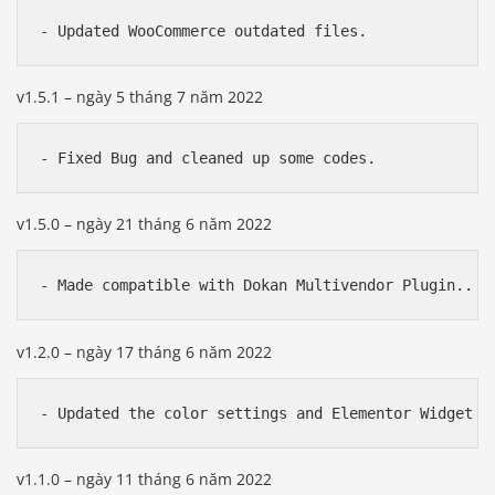
v1.5.1 – ngày 5 tháng 7 năm 2022
v1.5.0 – ngày 21 tháng 6 năm 2022
v1.2.0 – ngày 17 tháng 6 năm 2022
v1.1.0 – ngày 11 tháng 6 năm 2022