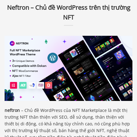
Neftron – Chủ đề WordPress trên thị trường
NFT
neftron
– Chủ đề WordPress của NFT Marketplace là một thị
trường NFT thân thiện với SEO, dễ sử dụng, thân thiện với
thiết bị di động, có khả năng tùy chỉnh cao, nó cũng phù hợp
với thị trường kỹ thuật số, bán hàng thế giới NFT, nghệ thuật