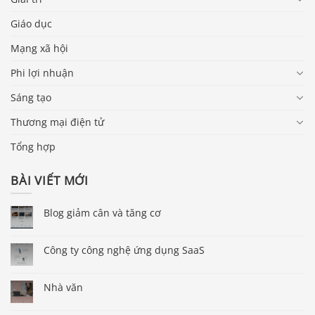
Giáo dục
Mạng xã hội
Phi lợi nhuận
Sáng tạo
Thương mại điện tử
Tổng hợp
BÀI VIẾT MỚI
Blog giảm cân và tăng cơ
Công ty công nghệ ứng dụng SaaS
Nhà văn