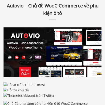
Autovio – Chủ đề WooC Commerce về phụ
kiện ô tô