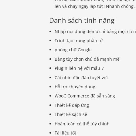
lên và chạy ngay lập tức! Nhanh chóng,
Danh sách tính năng
Nhập nội dung demo chỉ bằng một cú 
Trình tạo trang phần tử
phông chữ Google
Bảng tùy chọn chủ đề mạnh mẽ
Plugin liên hệ với mẫu 7
Cái nhìn độc đáo tuyệt vời.
Hỗ trợ chuyên dụng
WooC Commerce đã sẵn sàng
Thiết kế đáp ứng
Thiết kế sạch sẽ
Hoàn toàn có thể tùy chỉnh
Tài liệu tốt