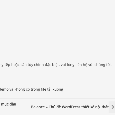
g tệp hoặc cần tùy chỉnh đặc biệt, vui lòng liên hệ với chúng tôi.
emo và không có trong file tải xuống
h mục đầu
Balance – Chủ đề WordPress thiết kế nội thất