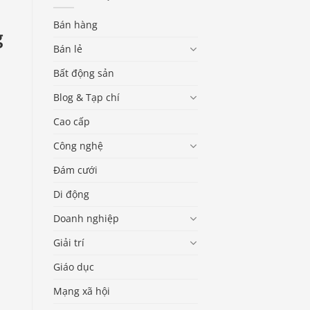
Bán hàng
g
Bán lẻ
Bất động sản
Blog & Tạp chí
Cao cấp
Công nghệ
Đám cưới
Di động
Doanh nghiệp
Giải trí
Giáo dục
Mạng xã hội