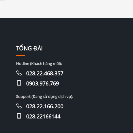
TỔNG ĐÀI
Hotline (Khách hàng mới):
028.22.468.357
0903.976.769
Support (Đang sử dụng dịch vụ):
028.22.166.200
028.22166144