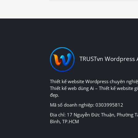
TRUSTvn Wordpress 
Thiết kế website Wordpress chuyên nghiệ
Thiết kế web dùng Ai – Thiết kế website gi
đẹp.
Mã số doanh nghiệp: 0303995812
Địa chỉ: 17 Nguyễn Đức Thuận, Phường T
Bình, TP.HCM