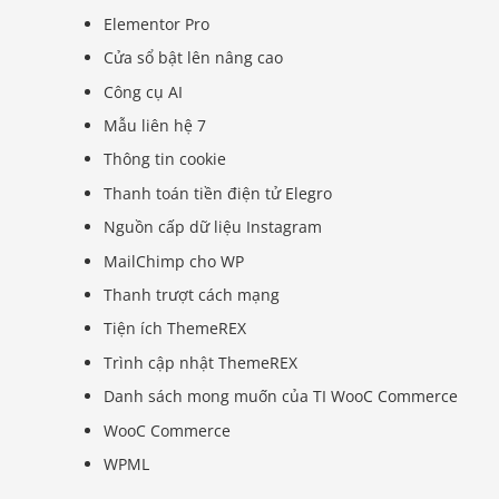
Elementor Pro
Cửa sổ bật lên nâng cao
Công cụ AI
Mẫu liên hệ 7
Thông tin cookie
Thanh toán tiền điện tử Elegro
Nguồn cấp dữ liệu Instagram
MailChimp cho WP
Thanh trượt cách mạng
Tiện ích ThemeREX
Trình cập nhật ThemeREX
Danh sách mong muốn của TI WooC Commerce
WooC Commerce
WPML