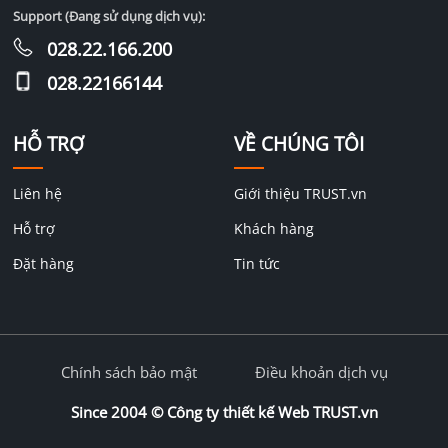
Support (Đang sử dụng dịch vụ):
028.22.166.200
028.22166144
HỖ TRỢ
VỀ CHÚNG TÔI
Liên hệ
Giới thiệu TRUST.vn
Hỗ trợ
Khách hàng
Đặt hàng
Tin tức
Chính sách bảo mật
Điều khoản dịch vụ
Since 2004 ©
Công ty thiết kế Web TRUST.vn