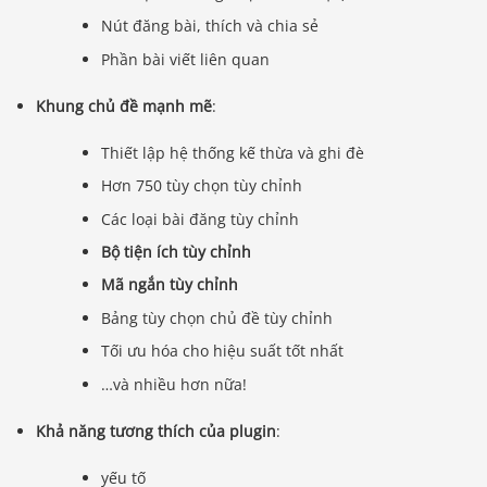
Nút đăng bài, thích và chia sẻ
Phần bài viết liên quan
Khung chủ đề mạnh mẽ
:
Thiết lập hệ thống kế thừa và ghi đè
Hơn 750 tùy chọn tùy chỉnh
Các loại bài đăng tùy chỉnh
Bộ tiện ích tùy chỉnh
Mã ngắn tùy chỉnh
Bảng tùy chọn chủ đề tùy chỉnh
Tối ưu hóa cho hiệu suất tốt nhất
…và nhiều hơn nữa!
Khả năng tương thích của plugin
:
yếu tố