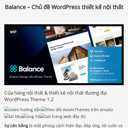
Balance – Chủ đề WordPress thiết kế nội thất
Cửa hàng nội thất & thiết kế nội thất đương đại
WordPress Theme 1.2
Sự cân bằng
là một phong cách hiện đại, đáp ứng, lôi cuốn và