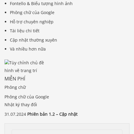
Fontello & Biểu tượng hình ảnh
Phông chữ của Google
Hỗ trợ chuyên nghiệp
Tài liệu chi tiết
Cập nhật thường xuyên
Và nhiều hơn nữa
hình vẽ trang trí
MIỄN PHÍ
Phông chữ
Phông chữ của Google
Nhật ký thay đổi
31.07.2024
Phiên bản 1.2 – Cập nhật