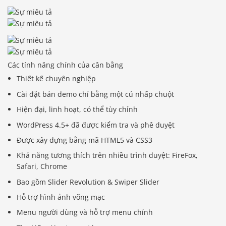
Các tính năng chính của cân bằng
Thiết kế chuyên nghiệp
Cài đặt bản demo chỉ bằng một cú nhấp chuột
Hiện đại, linh hoạt, có thể tùy chỉnh
WordPress 4.5+ đã được kiểm tra và phê duyệt
Được xây dựng bằng mã HTML5 và CSS3
Khả năng tương thích trên nhiều trình duyệt: FireFox,
Safari, Chrome
Bao gồm Slider Revolution & Swiper Slider
Hỗ trợ hình ảnh võng mạc
Menu người dùng và hỗ trợ menu chính