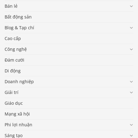
Bán lẻ
Bất động sản
Blog & Tạp chí
Cao cấp
Công nghệ
Đám cưới
Di động
Doanh nghiệp
Giải trí
Giáo dục
Mạng xã hội
Phi lợi nhuận
Sáng tạo