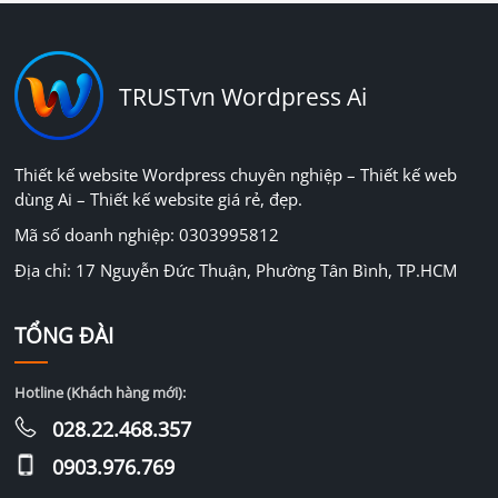
TRUSTvn Wordpress Ai
Thiết kế website Wordpress chuyên nghiệp – Thiết kế web
dùng Ai – Thiết kế website giá rẻ, đẹp.
Mã số doanh nghiệp: 0303995812
Địa chỉ: 17 Nguyễn Đức Thuận, Phường Tân Bình, TP.HCM
TỔNG ĐÀI
Hotline (Khách hàng mới):
028.22.468.357
0903.976.769