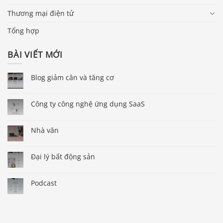
Thương mại điện tử
Tổng hợp
BÀI VIẾT MỚI
Blog giảm cân và tăng cơ
Công ty công nghệ ứng dụng SaaS
Nhà văn
Đại lý bất động sản
Podcast