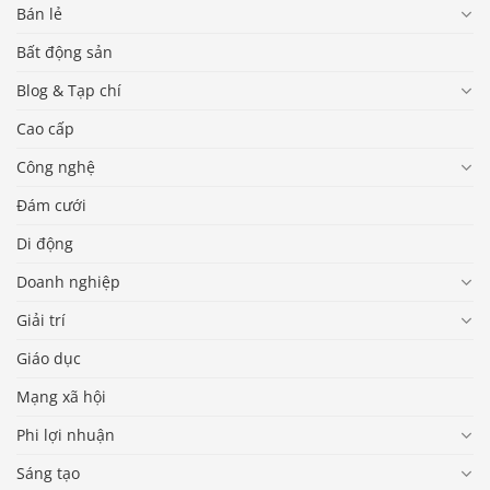
Bán lẻ
Bất động sản
Blog & Tạp chí
Cao cấp
Công nghệ
Đám cưới
Di động
Doanh nghiệp
Giải trí
Giáo dục
Mạng xã hội
Phi lợi nhuận
Sáng tạo