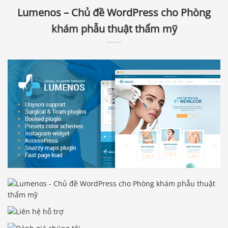
Lumenos – Chủ đề WordPress cho Phòng
khám phẫu thuật thẩm mỹ