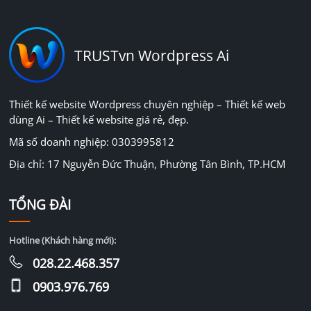
TRUSTvn Wordpress Ai
Thiết kế website Wordpress chuyên nghiệp – Thiết kế web
dùng Ai – Thiết kế website giá rẻ, đẹp.
Mã số doanh nghiệp: 0303995812
Địa chỉ: 17 Nguyễn Đức Thuận, Phường Tân Bình, TP.HCM
TỔNG ĐÀI
Hotline (Khách hàng mới):
028.22.468.357
0903.976.769