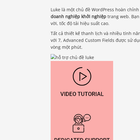
Luke là một chủ đề WordPress hoàn chỉnh
doanh nghiệp khởi nghiệp
trang web. Bạn 
vời, tốc độ tải hiệu suất cao.
Tất cả thiết kế thanh lịch và nhiều tính n
với 7, Advanced Custom Fields được sử dụ
vòng một phút.