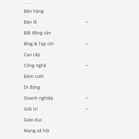
Bán hàng
Bán lẻ
Bất động sản
Blog & Tạp chí
Cao cấp
Công nghệ
Đám cưới
Di động
Doanh nghiệp
Giải trí
Giáo dục
Mạng xã hội