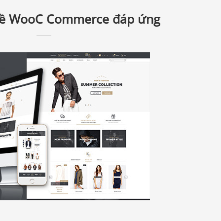
 đề WooC Commerce đáp ứng