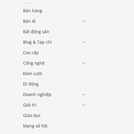
Bán hàng
Bán lẻ
Bất động sản
Blog & Tạp chí
Cao cấp
Công nghệ
Đám cưới
Di động
Doanh nghiệp
Giải trí
Giáo dục
Mạng xã hội