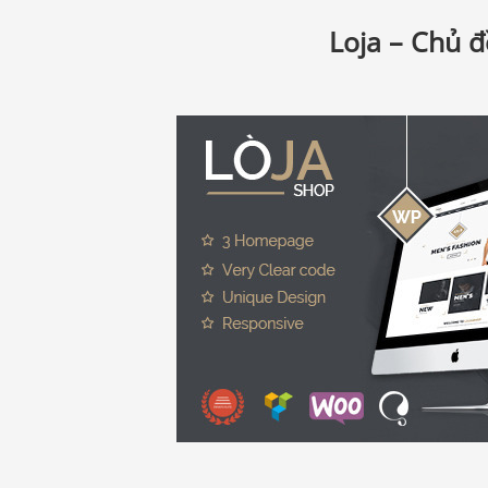
Loja – Chủ