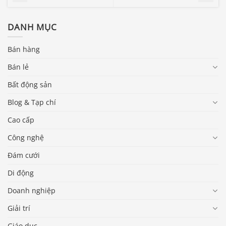
DANH MỤC
Bán hàng
Bán lẻ
Bất động sản
Blog & Tạp chí
Cao cấp
Công nghệ
Đám cưới
Di động
Doanh nghiệp
Giải trí
Giáo dục