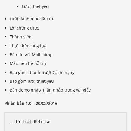
Lưới thiết yếu
Lưới danh mục đầu tư
Lời chứng thực
Thành viên
Thực đơn sáng tạo
Bản tin với Mailchimp
Mẫu liên hệ hỗ trợ
Bao gồm Thanh trượt Cách mạng
Bao gồm lưới thiết yếu
Bản demo nhập 1 lần nhấp trong vài giây
Phiên bản 1.0 – 20/02/2016
- Initial Release