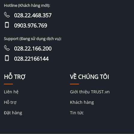
Hotline (Khách hàng mới):
028.22.468.357
0903.976.769
Support (Đang sử dụng dịch vụ):
028.22.166.200
028.22166144
HỖ TRỢ
VỀ CHÚNG TÔI
Liên hệ
Giới thiệu TRUST.vn
Hỗ trợ
Khách hàng
Đặt hàng
Tin tức