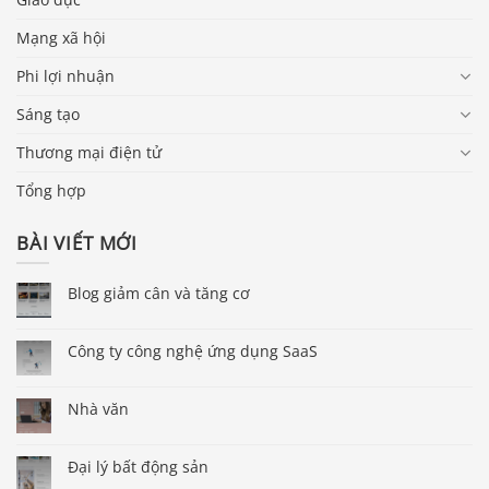
Mạng xã hội
Phi lợi nhuận
Sáng tạo
Thương mại điện tử
Tổng hợp
BÀI VIẾT MỚI
Blog giảm cân và tăng cơ
Công ty công nghệ ứng dụng SaaS
Nhà văn
Đại lý bất động sản