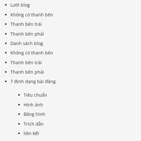
Lưới blog
Không có thanh bên
Thanh bên trái
Thanh bên phải
Danh sách blog
Không có thanh bên
Thanh bên trái
Thanh bên phải
7 định dạng bài đăng
Tiêu chuẩn
Hình ảnh
Băng hình
Trích dẫn
liên kết