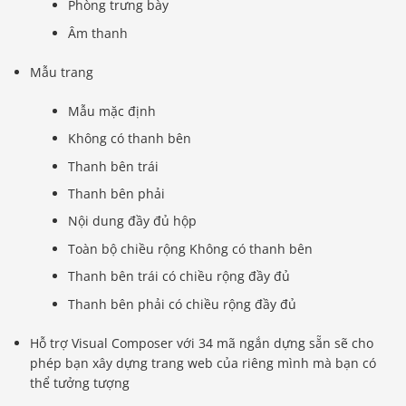
Phòng trưng bày
Âm thanh
Mẫu trang
Mẫu mặc định
Không có thanh bên
Thanh bên trái
Thanh bên phải
Nội dung đầy đủ hộp
Toàn bộ chiều rộng Không có thanh bên
Thanh bên trái có chiều rộng đầy đủ
Thanh bên phải có chiều rộng đầy đủ
Hỗ trợ Visual Composer với 34 mã ngắn dựng sẵn sẽ cho
phép bạn xây dựng trang web của riêng mình mà bạn có
thể tưởng tượng