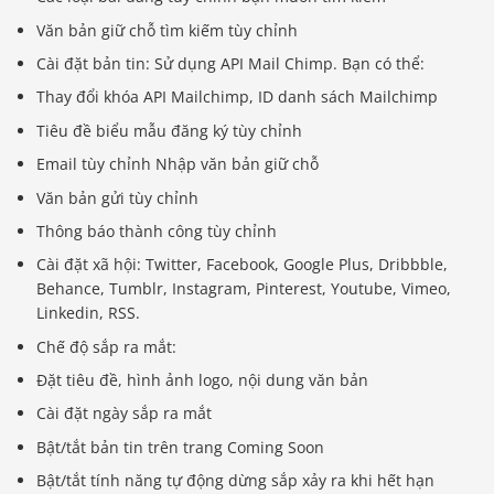
Văn bản giữ chỗ tìm kiếm tùy chỉnh
Cài đặt bản tin: Sử dụng API Mail Chimp. Bạn có thể:
Thay đổi khóa API Mailchimp, ID danh sách Mailchimp
Tiêu đề biểu mẫu đăng ký tùy chỉnh
Email tùy chỉnh Nhập văn bản giữ chỗ
Văn bản gửi tùy chỉnh
Thông báo thành công tùy chỉnh
Cài đặt xã hội: Twitter, Facebook, Google Plus, Dribbble,
Behance, Tumblr, Instagram, Pinterest, Youtube, Vimeo,
Linkedin, RSS.
Chế độ sắp ra mắt:
Đặt tiêu đề, hình ảnh logo, nội dung văn bản
Cài đặt ngày sắp ra mắt
Bật/tắt bản tin trên trang Coming Soon
Bật/tắt tính năng tự động dừng sắp xảy ra khi hết hạn