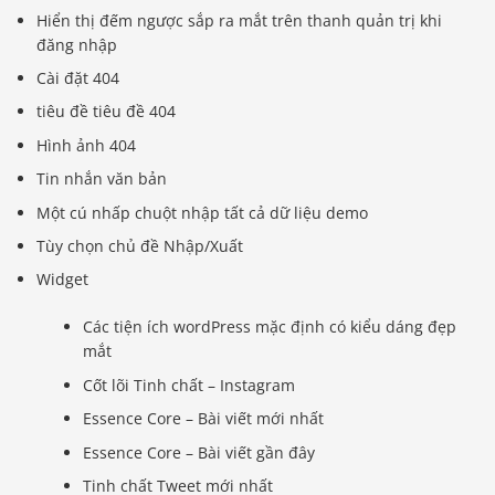
Hiển thị đếm ngược sắp ra mắt trên thanh quản trị khi
đăng nhập
Cài đặt 404
tiêu đề tiêu đề 404
Hình ảnh 404
Tin nhắn văn bản
Một cú nhấp chuột nhập tất cả dữ liệu demo
Tùy chọn chủ đề Nhập/Xuất
Widget
Các tiện ích wordPress mặc định có kiểu dáng đẹp
mắt
Cốt lõi Tinh chất – Instagram
Essence Core – Bài viết mới nhất
Essence Core – Bài viết gần đây
Tinh chất Tweet mới nhất