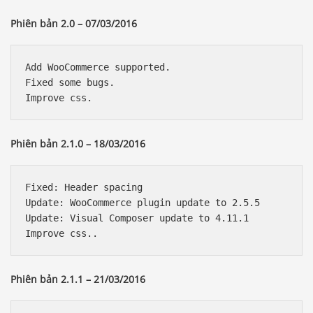
Phiên bản 2.0 – 07/03/2016
Add WooCommerce supported.

Fixed some bugs.

Improve css.
Phiên bản 2.1.0 – 18/03/2016
Fixed: Header spacing

Update: WooCommerce plugin update to 2.5.5

Update: Visual Composer update to 4.11.1

Improve css..
Phiên bản 2.1.1 – 21/03/2016