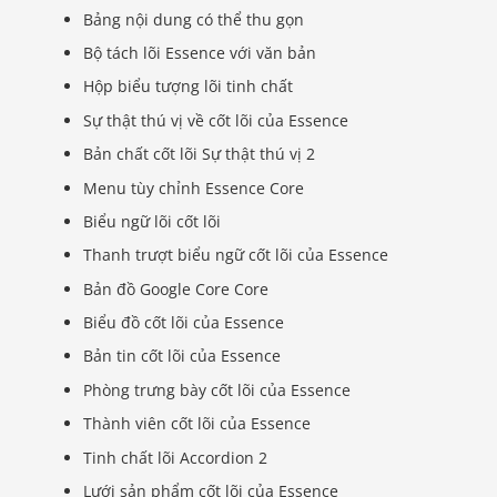
Bảng nội dung có thể thu gọn
Bộ tách lõi Essence với văn bản
Hộp biểu tượng lõi tinh chất
Sự thật thú vị về cốt lõi của Essence
Bản chất cốt lõi Sự thật thú vị 2
Menu tùy chỉnh Essence Core
Biểu ngữ lõi cốt lõi
Thanh trượt biểu ngữ cốt lõi của Essence
Bản đồ Google Core Core
Biểu đồ cốt lõi của Essence
Bản tin cốt lõi của Essence
Phòng trưng bày cốt lõi của Essence
Thành viên cốt lõi của Essence
Tinh chất lõi Accordion 2
Lưới sản phẩm cốt lõi của Essence