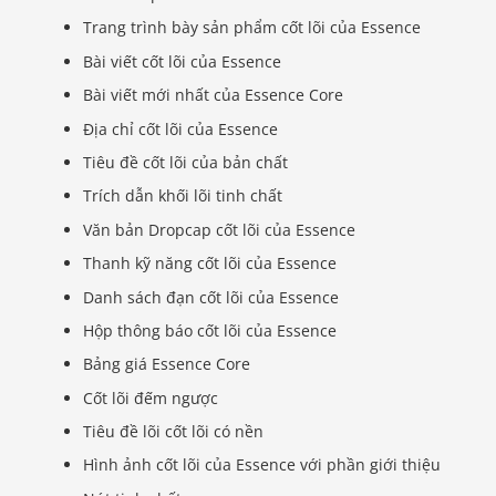
Trang trình bày sản phẩm cốt lõi của Essence
Bài viết cốt lõi của Essence
Bài viết mới nhất của Essence Core
Địa chỉ cốt lõi của Essence
Tiêu đề cốt lõi của bản chất
Trích dẫn khối lõi tinh chất
Văn bản Dropcap cốt lõi của Essence
Thanh kỹ năng cốt lõi của Essence
Danh sách đạn cốt lõi của Essence
Hộp thông báo cốt lõi của Essence
Bảng giá Essence Core
Cốt lõi đếm ngược
Tiêu đề lõi cốt lõi có nền
Hình ảnh cốt lõi của Essence với phần giới thiệu