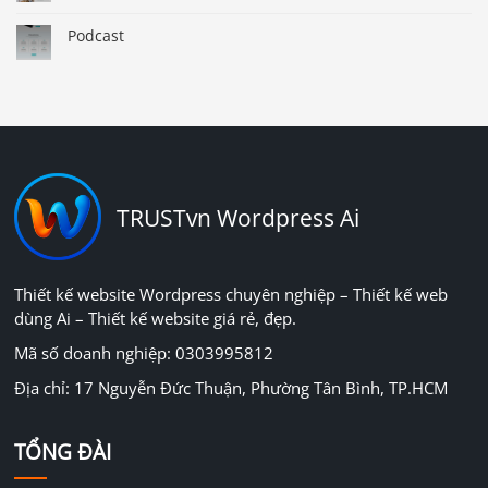
Podcast
TRUSTvn Wordpress Ai
Thiết kế website Wordpress chuyên nghiệp – Thiết kế web
dùng Ai – Thiết kế website giá rẻ, đẹp.
Mã số doanh nghiệp: 0303995812
Địa chỉ: 17 Nguyễn Đức Thuận, Phường Tân Bình, TP.HCM
TỔNG ĐÀI