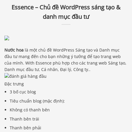
Essence – Chủ đề WordPress sáng tạo &
danh mục đầu tư
Nước hoa
là một chủ đề WordPress Sáng tạo và Danh mục
đầu tư mang đến cho bạn những ý tưởng để tạo trang web
của mình. With Essence phù hợp cho các trang web Sáng tạo,
Danh mục đầu tư, Cá nhân, Đại lý, Công ty..
Đặc trưng
3 bố cục blog
Tiêu chuẩn blog (mặc định):
Không có thanh bên
Thanh bên trái
Thanh bên phải