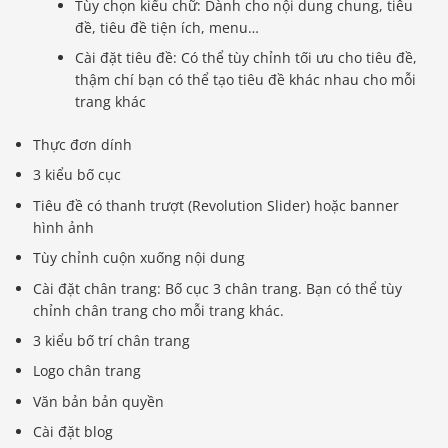
Tùy chọn kiểu chữ: Dành cho nội dung chung, tiêu
đề, tiêu đề tiện ích, menu…
Cài đặt tiêu đề: Có thể tùy chỉnh tối ưu cho tiêu đề,
thậm chí bạn có thể tạo tiêu đề khác nhau cho mỗi
trang khác
Thực đơn dính
3 kiểu bố cục
Tiêu đề có thanh trượt (Revolution Slider) hoặc banner
hình ảnh
Tùy chỉnh cuộn xuống nội dung
Cài đặt chân trang: Bố cục 3 chân trang. Bạn có thể tùy
chỉnh chân trang cho mỗi trang khác.
3 kiểu bố trí chân trang
Logo chân trang
Văn bản bản quyền
Cài đặt blog