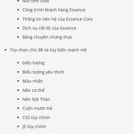
Nút tinh chất
Công trình khách hàng Essence
Thông tin liên hệ của Essence Core
Dịch vụ cốt lõi của Essence
Băng chuyền chứng thực
Tùy chọn chủ đề và tùy biến mạnh mẽ
biểu tượng
Biểu tượng yêu thích
Màu nhấn
Nền cơ thể
Nền Nội Thân
Cuộn mượt mà
CSS tùy chỉnh
JS tùy chỉnh