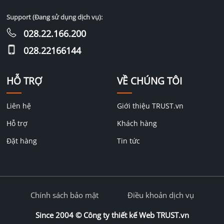
Support (Đang sử dụng dịch vụ):
028.22.166.200
028.22166144
HỖ TRỢ
VỀ CHÚNG TÔI
Liên hệ
Giới thiệu TRUST.vn
Hỗ trợ
Khách hàng
Đặt hàng
Tin tức
Chính sách bảo mật
Điều khoản dịch vụ
Since 2004 ©
Công ty thiết kế Web TRUST.vn