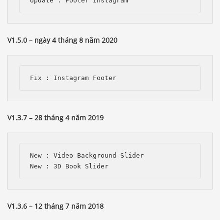
V1.5.0 – ngày 4 tháng 8 năm 2020
V1.3.7 – 28 tháng 4 năm 2019
New : Video Background Slider

V1.3.6 – 12 tháng 7 năm 2018