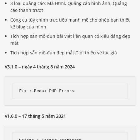
3 loại quảng cáo: Mã Html, Quảng cáo hình ảnh, Quảng
cáo thanh trượt
Công cụ tùy chỉnh trực tiếp mạnh mẽ cho phép bạn thiết
kế blog của mình
Tích hợp sẵn mô-đun bài viết liên quan có kiểu dáng đẹp
mắt
Tích hợp sẵn mô-đun đẹp mắt Giới thiệu về tác giả
V3.1.0 – ngày 4 tháng 8 năm 2024
V1.6.0 – 17 tháng 5 năm 2021