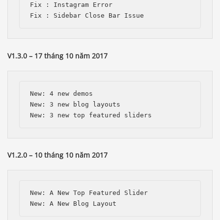
Fix : Instagram Error

V1.3.0 – 17 tháng 10 năm 2017
New: 4 new demos

New: 3 new blog layouts

V1.2.0 – 10 tháng 10 năm 2017
New: A New Top Featured Slider
