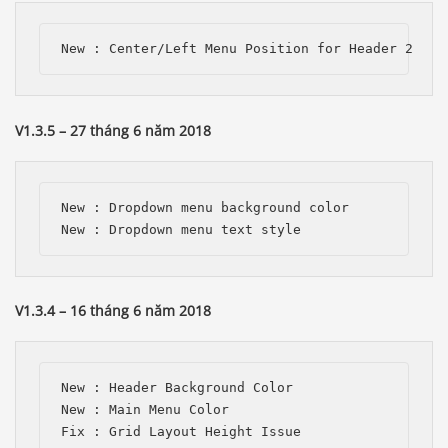
V1.3.5 – 27 tháng 6 năm 2018
New : Dropdown menu background color

V1.3.4 – 16 tháng 6 năm 2018
New : Header Background Color

New : Main Menu Color
