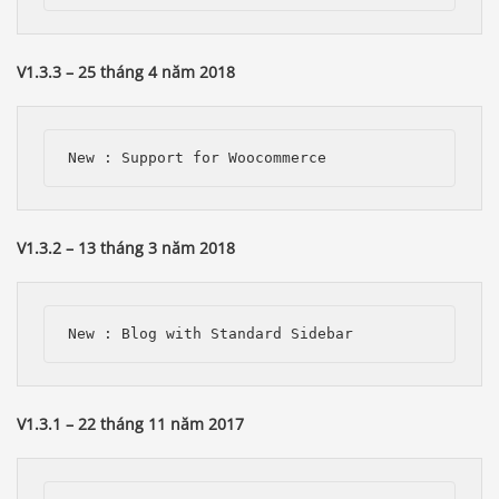
V1.3.3 – 25 tháng 4 năm 2018
V1.3.2 – 13 tháng 3 năm 2018
V1.3.1 – 22 tháng 11 năm 2017