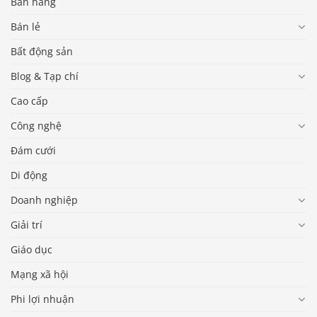
Bán hàng
Bán lẻ
Bất động sản
Blog & Tạp chí
Cao cấp
Công nghệ
Đám cưới
Di động
Doanh nghiệp
Giải trí
Giáo dục
Mạng xã hội
Phi lợi nhuận