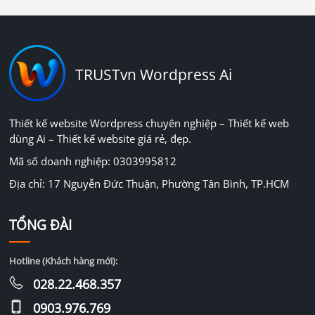
TRUSTvn Wordpress Ai
Thiết kế website Wordpress chuyên nghiệp – Thiết kế web
dùng Ai – Thiết kế website giá rẻ, đẹp.
Mã số doanh nghiệp: 0303995812
Địa chỉ: 17 Nguyễn Đức Thuận, Phường Tân Bình, TP.HCM
TỔNG ĐÀI
Hotline (Khách hàng mới):
028.22.468.357
0903.976.769