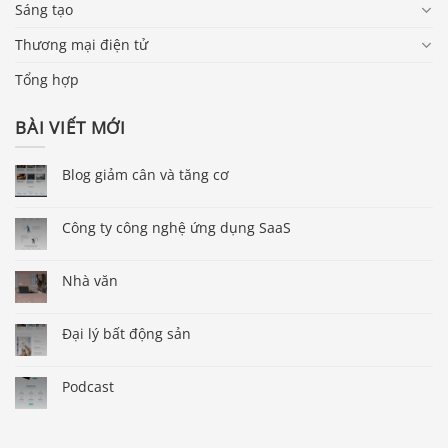
Sáng tạo
Thương mại điện tử
Tổng hợp
BÀI VIẾT MỚI
Blog giảm cân và tăng cơ
Công ty công nghệ ứng dụng SaaS
Nhà văn
Đại lý bất động sản
Podcast