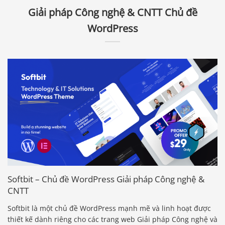
Giải pháp Công nghệ & CNTT Chủ đề
WordPress
Softbit – Chủ đề WordPress Giải pháp Công nghệ &
CNTT
Softbit là một chủ đề WordPress mạnh mẽ và linh hoạt được
thiết kế dành riêng cho các trang web Giải pháp Công nghệ và