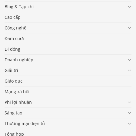
Blog & Tạp chí
Cao cấp
Công nghệ
Đám cưới
Di động
Doanh nghiệp
Giải trí
Giáo dục
Mạng xã hội
Phi lợi nhuận
Sáng tạo
Thương mại điện tử
Tổng hợp