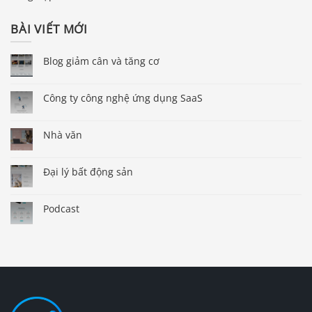
BÀI VIẾT MỚI
Blog giảm cân và tăng cơ
Công ty công nghệ ứng dụng SaaS
Nhà văn
Đại lý bất động sản
Podcast