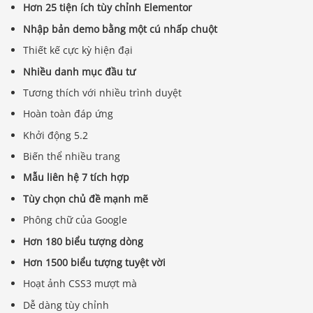
Hơn 25 tiện ích tùy chỉnh Elementor
Nhập bản demo bằng một cú nhấp chuột
Thiết kế cực kỳ hiện đại
Nhiều danh mục đầu tư
Tương thích với nhiều trình duyệt
Hoàn toàn đáp ứng
Khởi động 5.2
Biến thể nhiều trang
Mẫu liên hệ 7 tích hợp
Tùy chọn chủ đề mạnh mẽ
Phông chữ của Google
Hơn 180 biểu tượng dòng
Hơn 1500 biểu tượng tuyệt vời
Hoạt ảnh CSS3 mượt mà
Dễ dàng tùy chỉnh