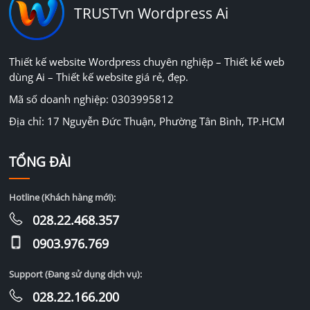
TRUSTvn Wordpress Ai
Thiết kế website Wordpress chuyên nghiệp – Thiết kế web
dùng Ai – Thiết kế website giá rẻ, đẹp.
Mã số doanh nghiệp: 0303995812
Địa chỉ: 17 Nguyễn Đức Thuận, Phường Tân Bình, TP.HCM
TỔNG ĐÀI
Hotline (Khách hàng mới):
028.22.468.357
0903.976.769
Support (Đang sử dụng dịch vụ):
028.22.166.200