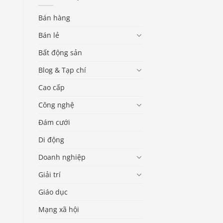
Bán hàng
Bán lẻ
Bất động sản
Blog & Tạp chí
Cao cấp
Công nghệ
Đám cưới
Di động
Doanh nghiệp
Giải trí
Giáo dục
Mạng xã hội