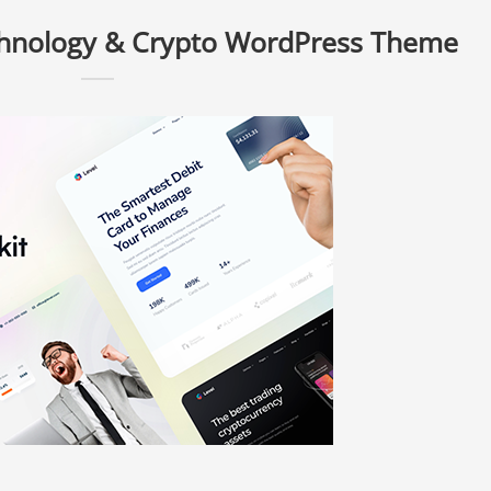
echnology & Crypto WordPress Theme