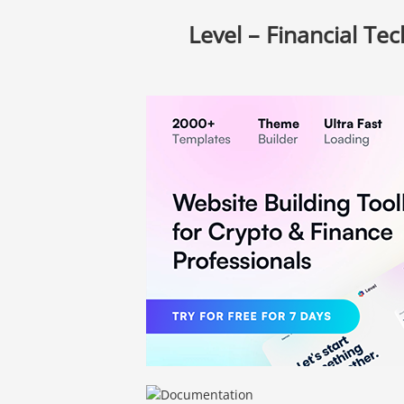
Level – Financial T