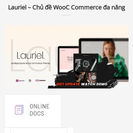
Lauriel – Chủ đề WooC Commerce đa năng