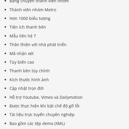
Băng chuyền thành viên nhóm
Thành viên nhóm Metro
Hơn 1000 biểu tượng
Tiện ích thanh bên
Mẫu liên hệ 7
Thân thiện với nhà phát triển
Mã nhận xét
Tùy biến cao
Thanh bên tùy chỉnh
Kích thước hình ảnh
Cập nhật trọn đời
Hỗ trợ Youtube, Vimeo và Dailymotion
Được thực hiện khi bật chế độ gỡ lỗi
Tài liệu trực tuyến chuyên nghiệp
Bao gồm các tệp demo (XML)