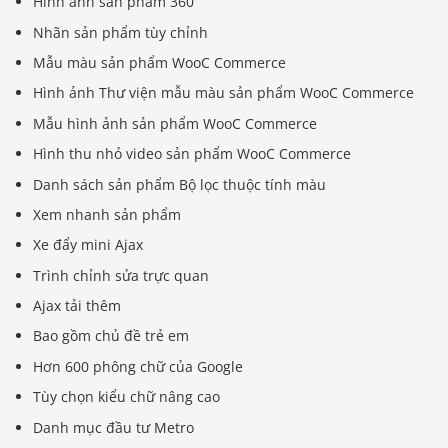
Hình ảnh sản phẩm 360
Nhãn sản phẩm tùy chỉnh
Mẫu màu sản phẩm WooC Commerce
Hình ảnh Thư viện mẫu màu sản phẩm WooC Commerce
Mẫu hình ảnh sản phẩm WooC Commerce
Hình thu nhỏ video sản phẩm WooC Commerce
Danh sách sản phẩm Bộ lọc thuộc tính màu
Xem nhanh sản phẩm
Xe đẩy mini Ajax
Trình chỉnh sửa trực quan
Ajax tải thêm
Bao gồm chủ đề trẻ em
Hơn 600 phông chữ của Google
Tùy chọn kiểu chữ nâng cao
Danh mục đầu tư Metro