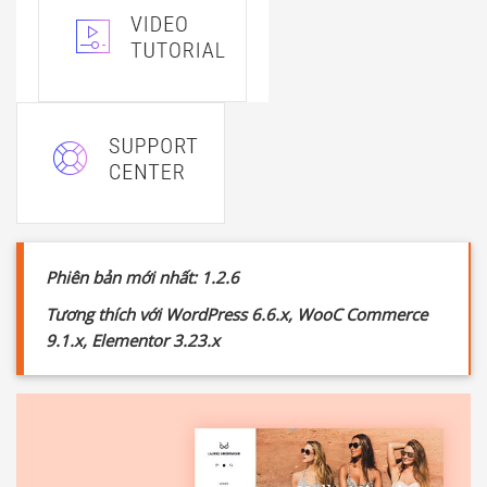
Phiên bản mới nhất: 1.2.6
Tương thích với WordPress 6.6.x, WooC Commerce
9.1.x, Elementor 3.23.x