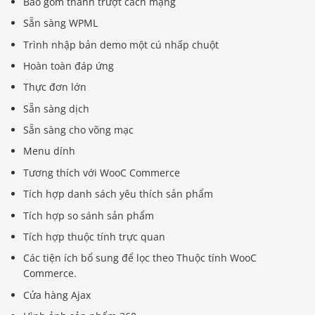
Bao gồm thanh trượt cách mạng
Sẵn sàng WPML
Trình nhập bản demo một cú nhấp chuột
Hoàn toàn đáp ứng
Thực đơn lớn
Sẵn sàng dịch
Sẵn sàng cho võng mạc
Menu dính
Tương thích với WooC Commerce
Tích hợp danh sách yêu thích sản phẩm
Tích hợp so sánh sản phẩm
Tích hợp thuộc tính trực quan
Các tiện ích bổ sung để lọc theo Thuộc tính WooC
Commerce.
Cửa hàng Ajax