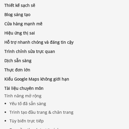
Thiết kế sạch sẽ
Blog sáng tạo
Cửa hàng mạnh mẽ
Hiệu ứng thị sai
Hỗ trợ nhanh chóng và đáng tin cậy
Trình chỉnh sửa trực quan
Dịch sẵn sàng
Thực đơn lớn
Kiểu Google Maps không giới hạn
Tài liệu chuyên môn
Tính năng mở rộng
Yếu tố đã sẵn sàng
Trình tạo đầu trang & chân trang
Tùy biến trực tiếp