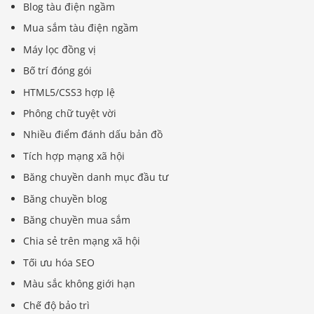
Blog tàu điện ngầm
Mua sắm tàu ​​điện ngầm
Máy lọc đồng vị
Bố trí đóng gói
HTML5/CSS3 hợp lệ
Phông chữ tuyệt vời
Nhiều điểm đánh dấu bản đồ
Tích hợp mạng xã hội
Băng chuyền danh mục đầu tư
Băng chuyền blog
Băng chuyền mua sắm
Chia sẻ trên mạng xã hội
Tối ưu hóa SEO
Màu sắc không giới hạn
Chế độ bảo trì