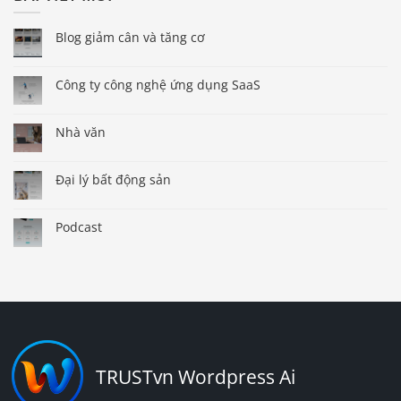
Blog giảm cân và tăng cơ
Công ty công nghệ ứng dụng SaaS
Nhà văn
Đại lý bất động sản
Podcast
TRUSTvn Wordpress Ai