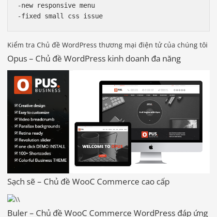
-new responsive menu

Kiểm tra Chủ đề WordPress thương mại điện tử của chúng tôi
Opus – Chủ đề WordPress kinh doanh đa năng
Sạch sẽ – Chủ đề WooC Commerce cao cấp
Buler – Chủ đề WooC Commerce WordPress đáp ứng