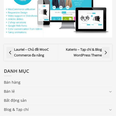
Lauriel – Chủ đề WooC
Katerio – Tạp chí & Blog
Commerce đa năng
WordPress Theme
DANH MỤC
Bán hàng
Bán lẻ
Bất động sản
Blog & Tạp chí