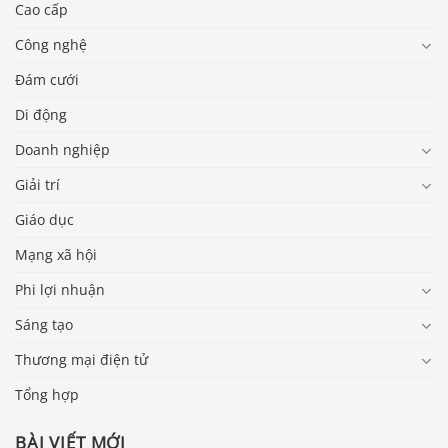
Cao cấp
Công nghệ
Đám cưới
Di động
Doanh nghiệp
Giải trí
Giáo dục
Mạng xã hội
Phi lợi nhuận
Sáng tạo
Thương mại điện tử
Tổng hợp
BÀI VIẾT MỚI