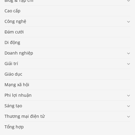
Blog & Tạp chí
Cao cấp
Công nghệ
Đám cưới
Di động
Doanh nghiệp
Giải trí
Giáo dục
Mạng xã hội
Phi lợi nhuận
Sáng tạo
Thương mại điện tử
Tổng hợp