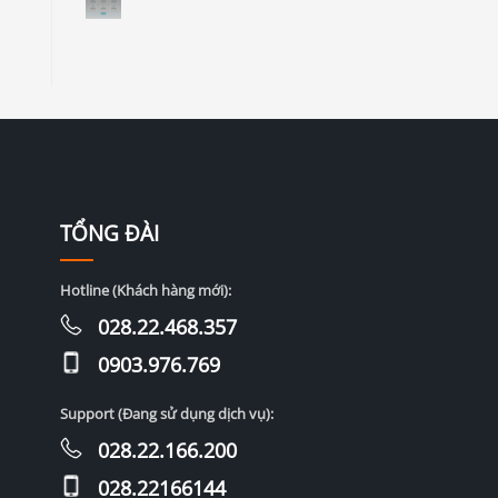
TỔNG ĐÀI
Hotline (Khách hàng mới):
028.22.468.357
0903.976.769
Support (Đang sử dụng dịch vụ):
028.22.166.200
028.22166144