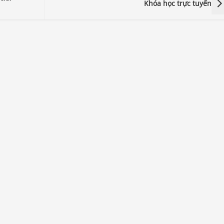
Khóa học trực tuyến