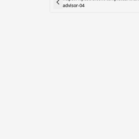
advisor-04