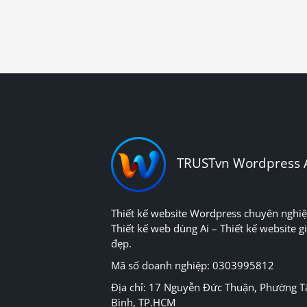
TRUSTvn Wordpress 
Thiết kế website Wordpress chuyên nghiệ
Thiết kế web dùng Ai – Thiết kế website gi
đẹp.
Mã số doanh nghiệp: 0303995812
Địa chỉ: 17 Nguyễn Đức Thuận, Phường T
Bình, TP.HCM