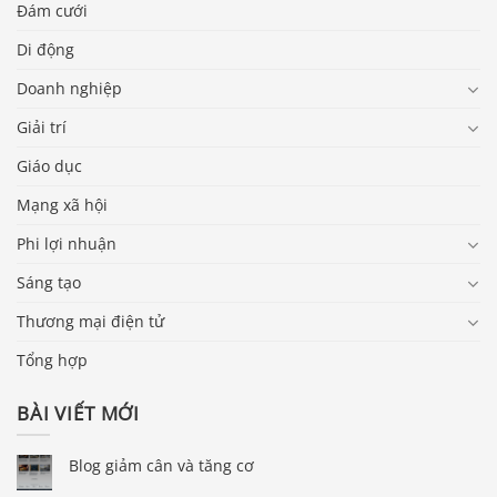
Đám cưới
Di động
Doanh nghiệp
Giải trí
Giáo dục
Mạng xã hội
Phi lợi nhuận
Sáng tạo
Thương mại điện tử
Tổng hợp
BÀI VIẾT MỚI
Blog giảm cân và tăng cơ