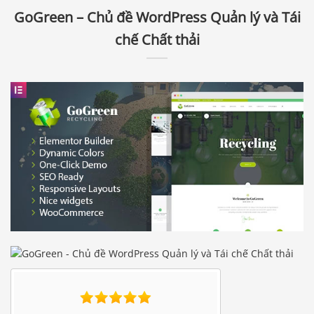
GoGreen – Chủ đề WordPress Quản lý và Tái
chế Chất thải