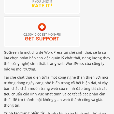
GoGreen là một chủ đề WordPress tái chế sinh thái, sẽ là sự
lựa chọn hoàn hảo cho việc quản lý chất thải, năng lượng thay
thế, công nghệ sinh thái, trang web WordPress của công ty
bảo vệ môi trường.
Tái chế chất thải điện tử là một công nghệ thân thiện với môi
trường đang ngày càng phổ biến trong xã hội hiện đại, vì vậy
bạn chắc chắn muốn trang web của mình đáp ứng tất cả các
tiêu chuẩn của lĩnh vực nhất định và có tất cả các phần cần
thiết để trở thành một không gian web thành công và giàu
thông tin.
Trình tạo trang phần tử
– trình chỉnh sửa hình ảnh thú vị và