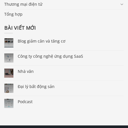
Thương mại điện tử
Tổng hợp
BÀI VIẾT MỚI
Blog giảm cân và tăng cơ
Công ty công nghệ ứng dụng SaaS
Nhà văn
Đại lý bất động sản
Podcast