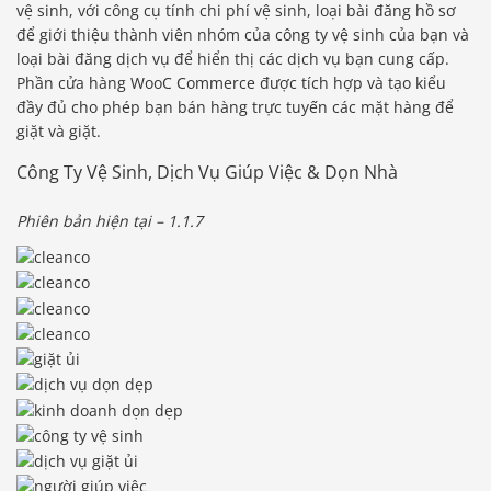
vệ sinh, với công cụ tính chi phí vệ sinh, loại bài đăng hồ sơ
để giới thiệu thành viên nhóm của công ty vệ sinh của bạn và
loại bài đăng dịch vụ để hiển thị các dịch vụ bạn cung cấp.
Phần cửa hàng WooC Commerce được tích hợp và tạo kiểu
đầy đủ cho phép bạn bán hàng trực tuyến các mặt hàng để
giặt và giặt.
Công Ty Vệ Sinh, Dịch Vụ Giúp Việc & Dọn Nhà
Phiên bản hiện tại – 1.1.7