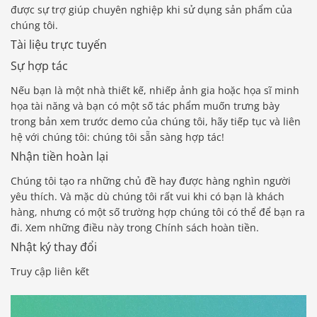
được sự trợ giúp chuyên nghiệp khi sử dụng sản phẩm của
chúng tôi.
Tài liệu trực tuyến
Sự hợp tác
Nếu bạn là một nhà thiết kế, nhiếp ảnh gia hoặc họa sĩ minh
họa tài năng và bạn có một số tác phẩm muốn trưng bày
trong bản xem trước demo của chúng tôi, hãy tiếp tục và liên
hệ với chúng tôi: chúng tôi sẵn sàng hợp tác!
Nhận tiền hoàn lại
Chúng tôi tạo ra những chủ đề hay được hàng nghìn người
yêu thích. Và mặc dù chúng tôi rất vui khi có bạn là khách
hàng, nhưng có một số trường hợp chúng tôi có thể để bạn ra
đi. Xem những điều này trong Chính sách hoàn tiền.
Nhật ký thay đổi
Truy cập liên kết