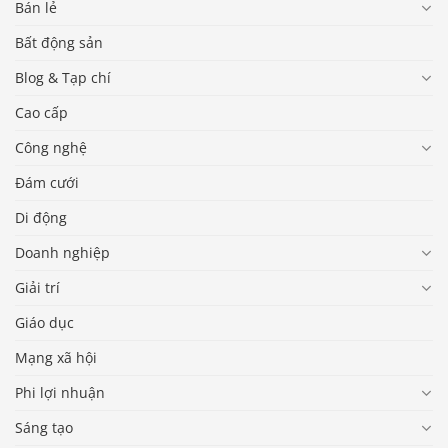
Bán lẻ
Bất động sản
Blog & Tạp chí
Cao cấp
Công nghệ
Đám cưới
Di động
Doanh nghiệp
Giải trí
Giáo dục
Mạng xã hội
Phi lợi nhuận
Sáng tạo