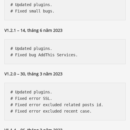
# Updated plugins. 

V1.2.1 – 14, tháng 6 năm 2023
# Updated plugins. 

V1.2.0 – 30, tháng 3 năm 2023
# Updated plugins. 

# Fixed error SSL. 

# Fixed error excluded related posts id. 
