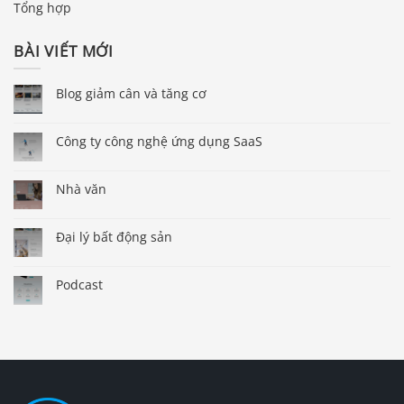
Tổng hợp
BÀI VIẾT MỚI
Blog giảm cân và tăng cơ
Công ty công nghệ ứng dụng SaaS
Nhà văn
Đại lý bất động sản
Podcast