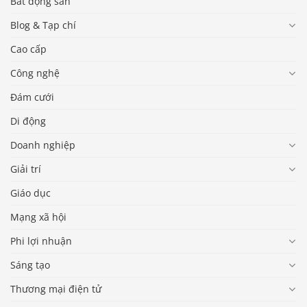
Bất động sản
Blog & Tạp chí
Cao cấp
Công nghệ
Đám cưới
Di động
Doanh nghiệp
Giải trí
Giáo dục
Mạng xã hội
Phi lợi nhuận
Sáng tạo
Thương mại điện tử