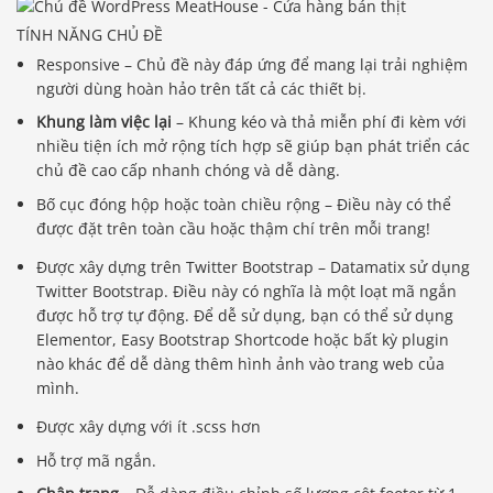
TÍNH NĂNG CHỦ ĐỀ
Responsive – Chủ đề này đáp ứng để mang lại trải nghiệm
người dùng hoàn hảo trên tất cả các thiết bị.
Khung làm việc lại
– Khung kéo và thả miễn phí đi kèm với
nhiều tiện ích mở rộng tích hợp sẽ giúp bạn phát triển các
chủ đề cao cấp nhanh chóng và dễ dàng.
Bố cục đóng hộp hoặc toàn chiều rộng – Điều này có thể
được đặt trên toàn cầu hoặc thậm chí trên mỗi trang!
Được xây dựng trên Twitter Bootstrap – Datamatix sử dụng
Twitter Bootstrap. Điều này có nghĩa là một loạt mã ngắn
được hỗ trợ tự động. Để dễ sử dụng, bạn có thể sử dụng
Elementor, Easy Bootstrap Shortcode hoặc bất kỳ plugin
nào khác để dễ dàng thêm hình ảnh vào trang web của
mình.
Được xây dựng với ít .scss hơn
Hỗ trợ mã ngắn.