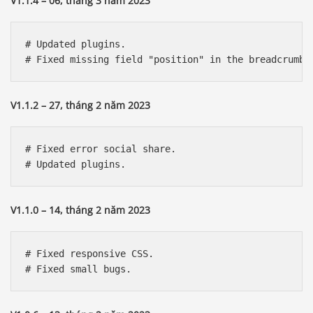
V1.1.4 – 06, tháng 3 năm 2023
# Updated plugins.

V1.1.2 – 27, tháng 2 năm 2023
# Fixed error social share.

V1.1.0 – 14, tháng 2 năm 2023
# Fixed responsive CSS. 
