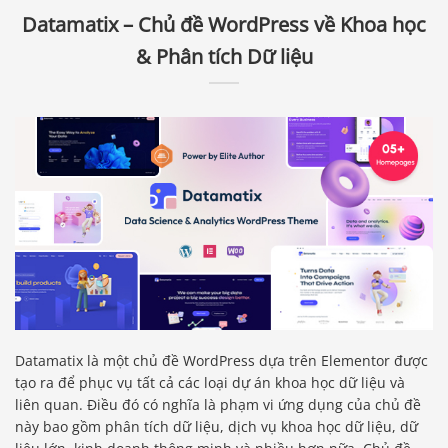
Datamatix – Chủ đề WordPress về Khoa học
& Phân tích Dữ liệu
Datamatix là một chủ đề WordPress dựa trên Elementor được
tạo ra để phục vụ tất cả các loại dự án khoa học dữ liệu và
liên quan. Điều đó có nghĩa là phạm vi ứng dụng của chủ đề
này bao gồm phân tích dữ liệu, dịch vụ khoa học dữ liệu, dữ