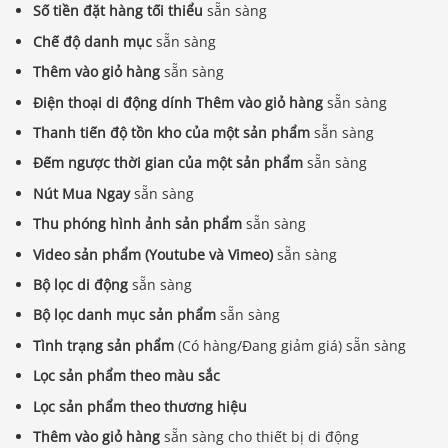
Số tiền đặt hàng tối thiểu
sẵn sàng
Chế độ danh mục
sẵn sàng
Thêm vào giỏ hàng
sẵn sàng
Điện thoại di động dính Thêm vào giỏ hàng
sẵn sàng
Thanh tiến độ tồn kho của một sản phẩm
sẵn sàng
Đếm ngược thời gian của một sản phẩm
sẵn sàng
Nút Mua Ngay
sẵn sàng
Thu phóng hình ảnh sản phẩm
sẵn sàng
Video sản phẩm (Youtube và Vimeo)
sẵn sàng
Bộ lọc di động
sẵn sàng
Bộ lọc danh mục sản phẩm
sẵn sàng
Tình trạng sản phẩm
(Có hàng/Đang giảm giá) sẵn sàng
Lọc sản phẩm theo màu sắc
Lọc sản phẩm theo thương hiệu
Thêm vào giỏ hàng
sẵn sàng cho thiết bị di động