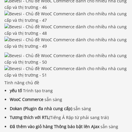
Tính năng chủ đề
yếu tố
Trình tạo trang
WooC Commerce
sẵn sàng
Dokan (Plugin đa nhà cung cấp)
sẵn sàng
Tương thích với RTL
(Tiếng Ả Rập từ phải sang trái)
Đã thêm vào giỏ hàng Thông báo bật lên Ajax
sẵn sàng