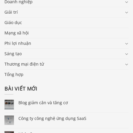
Doanh nghiệp
Giải trí
Giáo dục
Mạng xã hội
Phi lợi nhuận
Sáng tạo
Thương mại điện tử
Tổng hợp
BÀI VIẾT MỚI
Blog giảm cân và tăng cơ
Công ty công nghệ ứng dụng SaaS