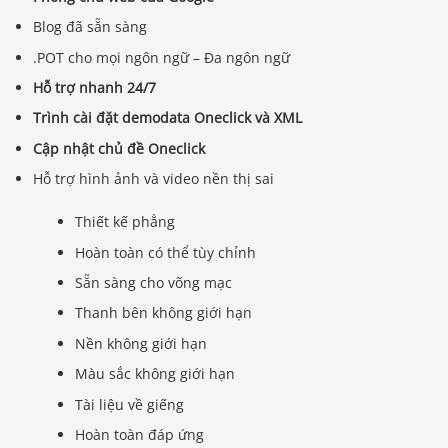
Blog đã sẵn sàng
.POT cho mọi ngôn ngữ – Đa ngôn ngữ
Hỗ trợ nhanh 24/7
Trình cài đặt demodata Oneclick và XML
Cập nhật chủ đề Oneclick
Hỗ trợ hình ảnh và video nền thị sai
Thiết kế phẳng
Hoàn toàn có thể tùy chỉnh
Sẵn sàng cho võng mạc
Thanh bên không giới hạn
Nền không giới hạn
Màu sắc không giới hạn
Tài liệu về giếng
Hoàn toàn đáp ứng