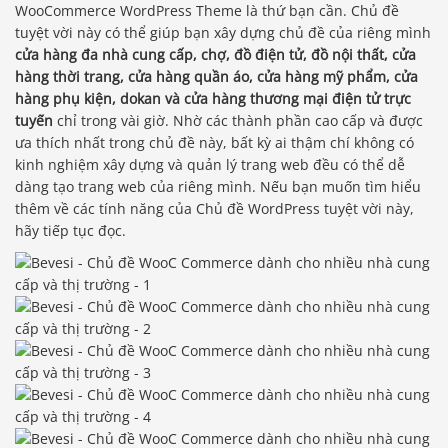
WooCommerce WordPress Theme là thứ bạn cần. Chủ đề
tuyệt vời này có thể giúp bạn xây dựng chủ đề của riêng mình
cửa hàng đa nhà cung cấp, chợ, đồ điện tử, đồ nội thất, cửa
hàng thời trang, cửa hàng quần áo, cửa hàng mỹ phẩm, cửa
hàng phụ kiện, dokan và cửa hàng thương mại điện tử trực
tuyến
chỉ trong vài giờ. Nhờ các thành phần cao cấp và được
ưa thích nhất trong chủ đề này, bất kỳ ai thậm chí không có
kinh nghiệm xây dựng và quản lý trang web đều có thể dễ
dàng tạo trang web của riêng mình. Nếu bạn muốn tìm hiểu
thêm về các tính năng của Chủ đề WordPress tuyệt vời này,
hãy tiếp tục đọc.