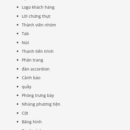
Logo khách hàng
Lời chứng thực
Thành viên nhóm
Tab
Nút
Thanh tiến trình
Phân trang
đàn accordion
Cảnh báo
quầy
Phòng trưng bày
Nhúng phương tiện
Cột
Băng hình