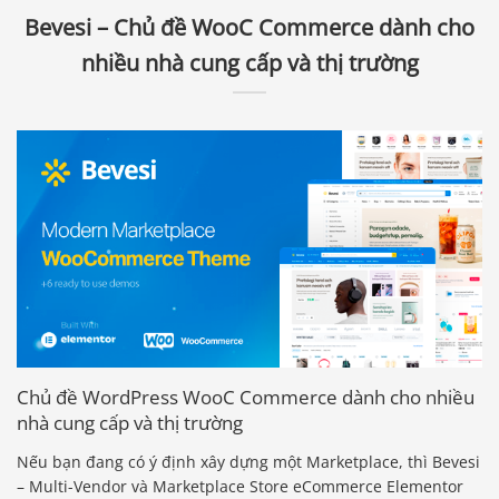
Bevesi – Chủ đề WooC Commerce dành cho
nhiều nhà cung cấp và thị trường
Chủ đề WordPress WooC Commerce dành cho nhiều
nhà cung cấp và thị trường
Nếu bạn đang có ý định xây dựng một Marketplace, thì Bevesi
– Multi-Vendor và Marketplace Store eCommerce Elementor