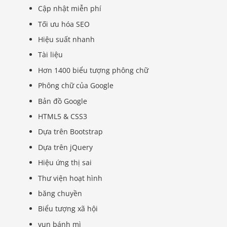
Cập nhật miễn phí
Tối ưu hóa SEO
Hiệu suất nhanh
Tài liệu
Hơn 1400 biểu tượng phông chữ
Phông chữ của Google
Bản đồ Google
HTML5 & CSS3
Dựa trên Bootstrap
Dựa trên jQuery
Hiệu ứng thị sai
Thư viện hoạt hình
băng chuyền
Biểu tượng xã hội
vụn bánh mì