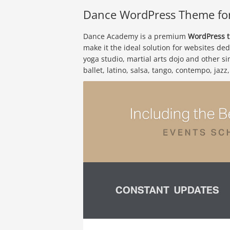
Dance WordPress Theme for
Dance Academy is a premium
WordPress t
make it the ideal solution for websites ded
yoga studio, martial arts dojo and other simi
ballet, latino, salsa, tango, contempo, jazz