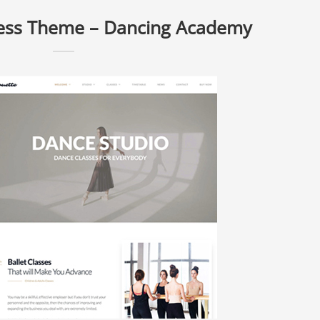
ess Theme – Dancing Academy