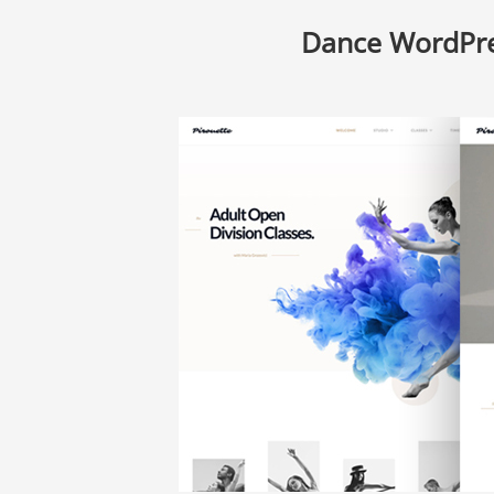
Dance WordPr