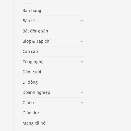
Bán hàng
Bán lẻ
Bất động sản
Blog & Tạp chí
Cao cấp
Công nghệ
Đám cưới
Di động
Doanh nghiệp
Giải trí
Giáo dục
Mạng xã hội