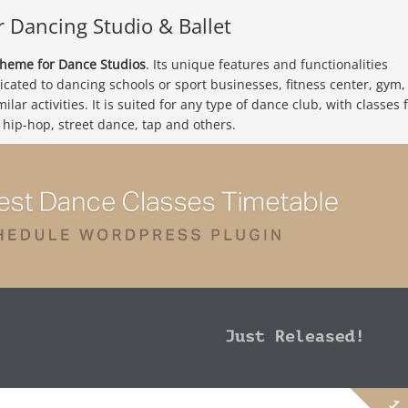
 Dancing Studio & Ballet
heme for Dance Studios
. Its unique features and functionalities
icated to dancing schools or sport businesses, fitness center, gym,
lar activities. It is suited for any type of dance club, with classes 
, hip-hop, street dance, tap and others.