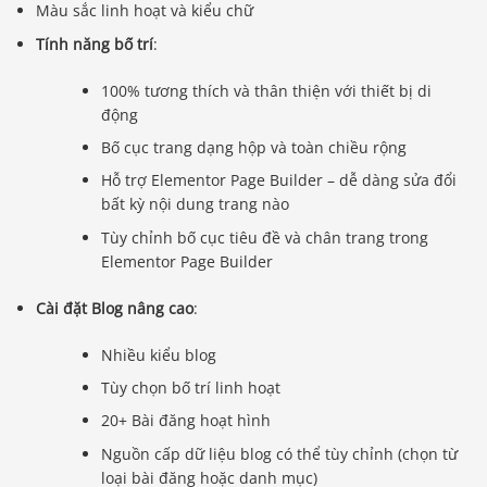
Màu sắc linh hoạt và kiểu chữ
Tính năng bố trí
:
100% tương thích và thân thiện với thiết bị di
động
Bố cục trang dạng hộp và toàn chiều rộng
Hỗ trợ Elementor Page Builder – dễ dàng sửa đổi
bất kỳ nội dung trang nào
Tùy chỉnh bố cục tiêu đề và chân trang trong
Elementor Page Builder
Cài đặt Blog nâng cao
:
Nhiều kiểu blog
Tùy chọn bố trí linh hoạt
20+ Bài đăng hoạt hình
Nguồn cấp dữ liệu blog có thể tùy chỉnh (chọn từ
loại bài đăng hoặc danh mục)