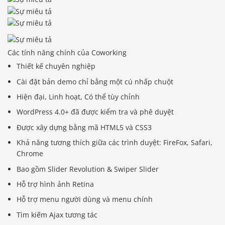
Các tính năng chính của Coworking
Thiết kế chuyên nghiệp
Cài đặt bản demo chỉ bằng một cú nhấp chuột
Hiện đại, Linh hoạt, Có thể tùy chỉnh
WordPress 4.0+ đã được kiểm tra và phê duyệt
Được xây dựng bằng mã HTML5 và CSS3
Khả năng tương thích giữa các trình duyệt: FireFox, Safari,
Chrome
Bao gồm Slider Revolution & Swiper Slider
Hỗ trợ hình ảnh Retina
Hỗ trợ menu người dùng và menu chính
Tìm kiếm Ajax tương tác