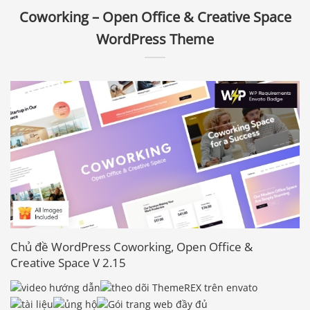
Coworking – Open Office & Creative Space
WordPress Theme
Chủ đề WordPress Coworking, Open Office &
Creative Space V 2.15