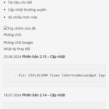
Tài liệu chi tiết
Cập nhật thường xuyên
Và nhiều hơn nữa
Phông chữ
Phông chữ Google
Nhật ký thay đổi
23.08.2024
Phiên bản 2.15 – Cập nhật
- Fix: CSS\JS\PHP fixes (shortcodes\widget layou
18.07.2024
Phiên bản 2.14 – Cập nhật