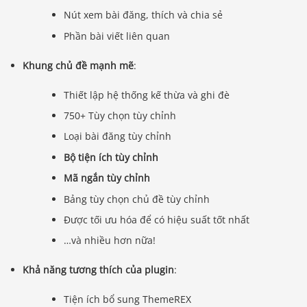
Nút xem bài đăng, thích và chia sẻ
Phần bài viết liên quan
Khung chủ đề mạnh mẽ
:
Thiết lập hệ thống kế thừa và ghi đè
750+ Tùy chọn tùy chỉnh
Loại bài đăng tùy chỉnh
Bộ tiện ích tùy chỉnh
Mã ngắn tùy chỉnh
Bảng tùy chọn chủ đề tùy chỉnh
Được tối ưu hóa để có hiệu suất tốt nhất
…và nhiều hơn nữa!
Khả năng tương thích của plugin
:
Tiện ích bổ sung ThemeREX