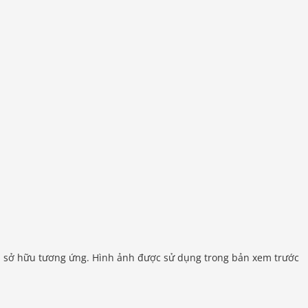
ủ sở hữu tương ứng. Hình ảnh được sử dụng trong bản xem trước