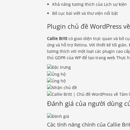
Khả năng tương thích của Lịch sự kiện
Bố cục bài viết và thư viện nổi bật
Plugin chủ đề WordPress về
Callie Britt
có giao diện trực quan và bố cụ
ứng và hỗ trợ Retina. Với thiết kế tối giả
tương thích với một loạt các plugin cao cấp
thủ GDPR của WP để tạo trang web Thực hà
Đánh giá của người dùng củ
Các tính năng chính của Callie Brit