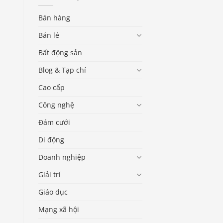
Bán hàng
Bán lẻ
Bất động sản
Blog & Tạp chí
Cao cấp
Công nghệ
Đám cưới
Di động
Doanh nghiệp
Giải trí
Giáo dục
Mạng xã hội