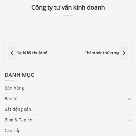
Công ty tư vấn kinh doanh
Đại lý kỹ thuật số
Chăm sóc thú cưng
DANH MỤC
Bán hàng
Bán lẻ
Bất động sản
Blog & Tạp chí
Cao cấp