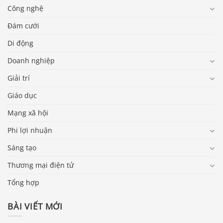
Công nghệ
Đám cưới
Di động
Doanh nghiệp
Giải trí
Giáo dục
Mạng xã hội
Phi lợi nhuận
Sáng tạo
Thương mại điện tử
Tổng hợp
BÀI VIẾT MỚI