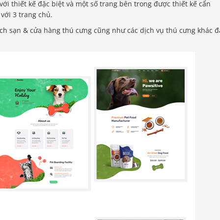
với thiết kế đặc biệt và một số trang bên trong được thiết kế cẩn
với 3 trang chủ.
ch sạn & cửa hàng thú cưng cũng như các dịch vụ thú cưng khác 