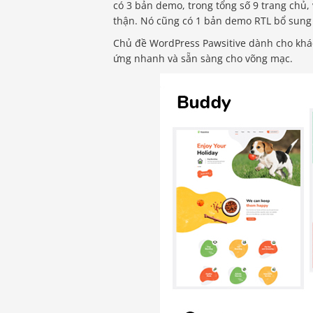
có 3 bản demo, trong tổng số 9 trang chủ, 
thận. Nó cũng có 1 bản demo RTL bổ sung 
Chủ đề WordPress Pawsitive dành cho khá
ứng nhanh và sẵn sàng cho võng mạc.