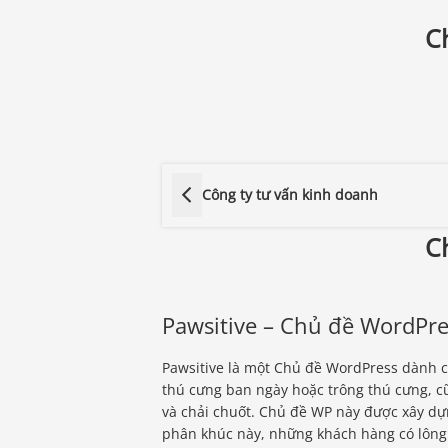
C
Công ty tư vấn kinh doanh
C
Pawsitive – Chủ đề WordPre
Pawsitive là một Chủ đề WordPress dành 
thú cưng ban ngày hoặc trông thú cưng, c
và chải chuốt. Chủ đề WP này được xây dự
phân khúc này, những khách hàng có lông