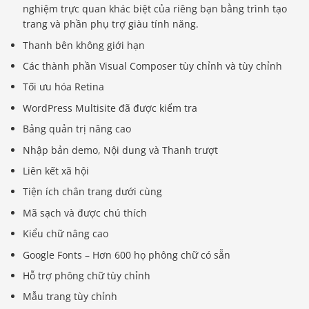
nghiệm trực quan khác biệt của riêng bạn bằng trình tạo
trang và phần phụ trợ giàu tính năng.
Thanh bên không giới hạn
Các thành phần Visual Composer tùy chỉnh và tùy chỉnh
Tối ưu hóa Retina
WordPress Multisite đã được kiểm tra
Bảng quản trị nâng cao
Nhập bản demo, Nội dung và Thanh trượt
Liên kết xã hội
Tiện ích chân trang dưới cùng
Mã sạch và được chú thích
Kiểu chữ nâng cao
Google Fonts – Hơn 600 họ phông chữ có sẵn
Hỗ trợ phông chữ tùy chỉnh
Mẫu trang tùy chỉnh