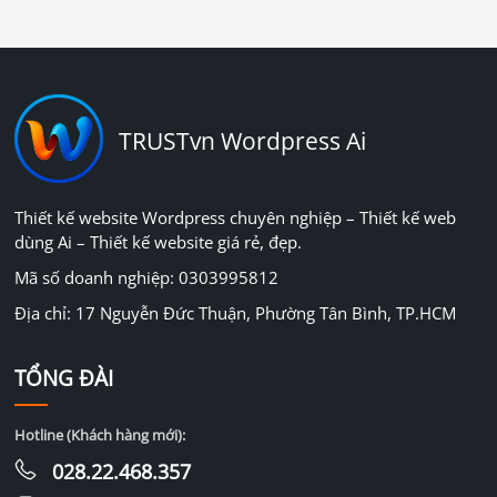
TRUSTvn Wordpress Ai
Thiết kế website Wordpress chuyên nghiệp – Thiết kế web
dùng Ai – Thiết kế website giá rẻ, đẹp.
Mã số doanh nghiệp: 0303995812
Địa chỉ: 17 Nguyễn Đức Thuận, Phường Tân Bình, TP.HCM
TỔNG ĐÀI
Hotline (Khách hàng mới):
028.22.468.357