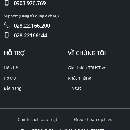
0903.976.769
Support (Đang sử dụng dịch vụ):
028.22.166.200
028.22166144
HỖ TRỢ
VỀ CHÚNG TÔI
Liên hệ
Giới thiệu TRUST.vn
Hỗ trợ
Khách hàng
Đặt hàng
Tin tức
Chính sách bảo mật
Điều khoản dịch vụ