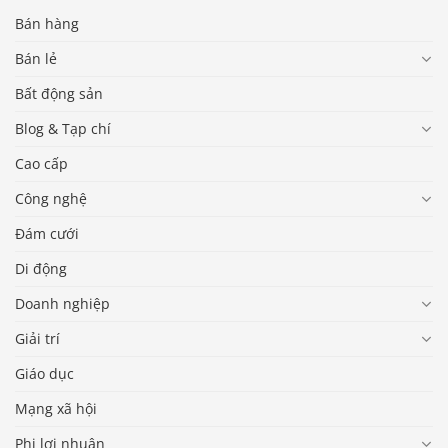
Bán hàng
Bán lẻ
Bất động sản
Blog & Tạp chí
Cao cấp
Công nghệ
Đám cưới
Di động
Doanh nghiệp
Giải trí
Giáo dục
Mạng xã hội
Phi lợi nhuận