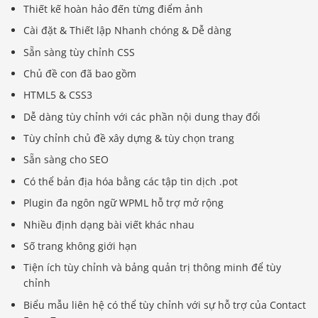
Thiết kế hoàn hảo đến từng điểm ảnh
Cài đặt & Thiết lập Nhanh chóng & Dễ dàng
Sẵn sàng tùy chỉnh CSS
Chủ đề con đã bao gồm
HTML5 & CSS3
Dễ dàng tùy chỉnh với các phần nội dung thay đổi
Tùy chỉnh chủ đề xây dựng & tùy chọn trang
Sẵn sàng cho SEO
Có thể bản địa hóa bằng các tập tin dịch .pot
Plugin đa ngôn ngữ WPML hỗ trợ mở rộng
Nhiều định dạng bài viết khác nhau
Số trang không giới hạn
Tiện ích tùy chỉnh và bảng quản trị thông minh để tùy
chỉnh
Biểu mẫu liên hệ có thể tùy chỉnh với sự hỗ trợ của Contact