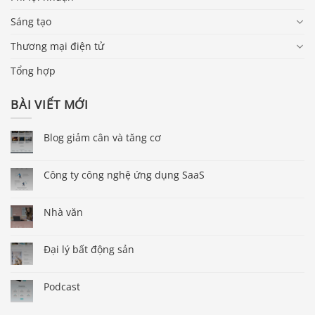
Sáng tạo
Thương mại điện tử
Tổng hợp
BÀI VIẾT MỚI
Blog giảm cân và tăng cơ
Công ty công nghệ ứng dụng SaaS
Nhà văn
Đại lý bất động sản
Podcast