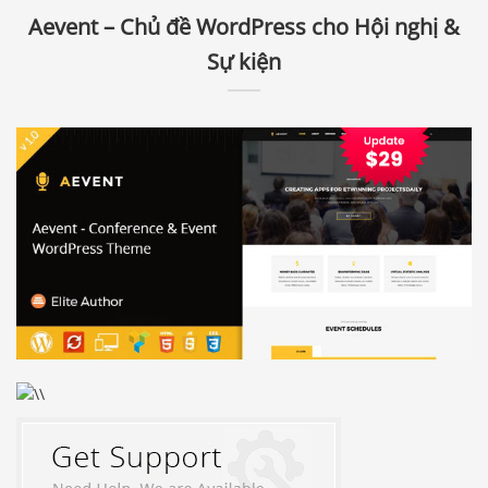
Aevent – Chủ đề WordPress cho Hội nghị &
Sự kiện