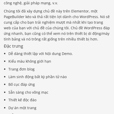
công nghệ, giải pháp mạng, v.v.
Chúng tôi đã xây dựng chủ đề này trên Elementor, một
PageBuilder kéo và thả rất tiện lợi dành cho WordPress. Nó sẽ
cung cấp cho bạn trải nghiệm mượt mà nhất khi tạo trang
web của bạn với chủ đề của chúng tôi. Chủ đề WordPress đáp
ứng nhanh, bạn cũng có thể xem nó trên thiết bị di động/máy
tính bảng và nó trông rất giống trên nhiều thiết bị hơn.
Đặc trưng
Dễ dàng thiết lập với Nội dung Demo.
Kiểu màu không giới hạn
Trang đơn blog
Làm sinh động bất kỳ phần tử nào
Bố cục đáp ứng
Sẵn sàng cho võng mạc
Thiết kế độc đáo
Dự án một trang