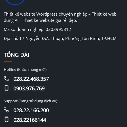
Thiết kế website Wordpress chuyên nghiệp – Thiết kế web
dùng Ai – Thiết kế website giá rẻ, đẹp.
Mã số doanh nghiệp: 0303995812
Địa chỉ: 17 Nguyễn Đức Thuận, Phường Tân Bình, TP.HCM
TỔNG ĐÀI
Hotline (Khách hàng mới):
028.22.468.357
0903.976.769
Support (Đang sử dụng dịch vụ):
028.22.166.200
028.22166144