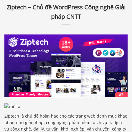
Ziptech – Chủ đề WordPress Công nghệ Giải
pháp CNTT
Ziptech là chủ đề hoàn hảo cho các trang web danh mục khác
nhau như giải pháp, công nghệ, phần mềm, dịch vụ it, dịch
vụ công nghệ, đại lý, tư vấn, khởi nghiệp, vận chuyển, công ty