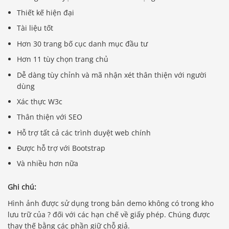
Thiết kế hiện đại
Tài liệu tốt
Hơn 30 trang bố cục danh mục đầu tư
Hơn 11 tùy chọn trang chủ
Dễ dàng tùy chỉnh và mã nhận xét thân thiện với người
dùng
Xác thực W3c
Thân thiện với SEO
Hỗ trợ tất cả các trình duyệt web chính
Được hỗ trợ với Bootstrap
Và nhiều hơn nữa
Ghi chú:
Hình ảnh được sử dụng trong bản demo không có trong kho
lưu trữ của ? đối với các hạn chế về giấy phép. Chúng được
thay thế bằng các phần giữ chỗ giả.