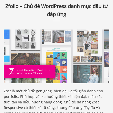
Zfolio – Chủ đề WordPress danh mục đầu tư
đáp ứng
Zost là một chủ đề gọn gàng, hiện đại và tối giản dành cho
portfolio. Phù hợp với xu hướng thiết kế hiện đại, màu sắc
tươi tắn và điều hướng năng động. Chủ đề đa năng Zost
Responsive có thiết kế rõ ràng, khung đáp ứng đầy đủ và