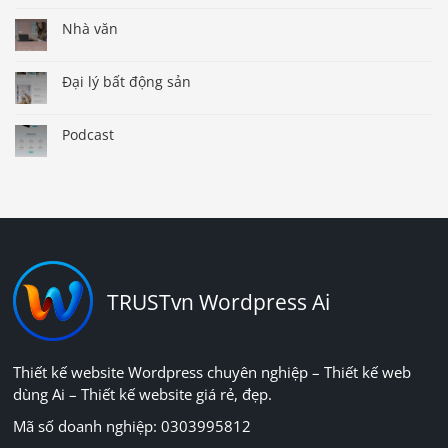
Nhà văn
Đại lý bất động sản
Podcast
TRUSTvn Wordpress Ai
Thiết kế website Wordpress chuyên nghiệp – Thiết kế web
dùng Ai – Thiết kế website giá rẻ, đẹp.
Mã số doanh nghiệp: 0303995812