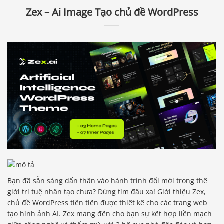
Zex – Ai Image Tạo chủ đề WordPress
Bạn đã sẵn sàng dấn thân vào hành trình đổi mới trong thế
giới trí tuệ nhân tạo chưa? Đừng tìm đâu xa! Giới thiệu Zex,
chủ đề WordPress tiên tiến được thiết kế cho các trang web
tạo hình ảnh AI. Zex mang đến cho bạn sự kết hợp liền mạch