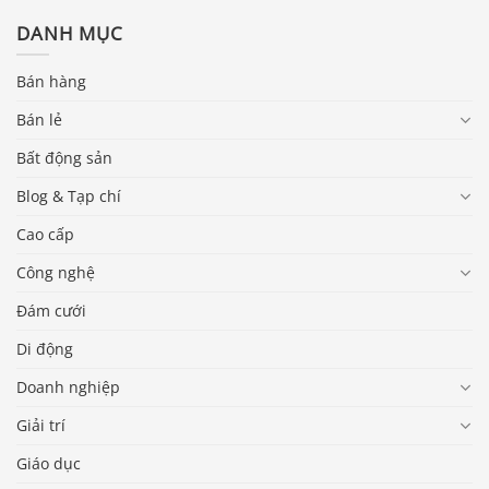
DANH MỤC
Bán hàng
Bán lẻ
Bất động sản
Blog & Tạp chí
Cao cấp
Công nghệ
Đám cưới
Di động
Doanh nghiệp
Giải trí
Giáo dục