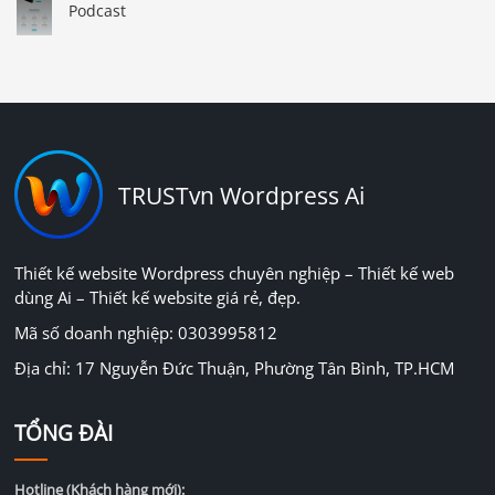
Podcast
TRUSTvn Wordpress Ai
Thiết kế website Wordpress chuyên nghiệp – Thiết kế web
dùng Ai – Thiết kế website giá rẻ, đẹp.
Mã số doanh nghiệp: 0303995812
Địa chỉ: 17 Nguyễn Đức Thuận, Phường Tân Bình, TP.HCM
TỔNG ĐÀI
Hotline (Khách hàng mới):