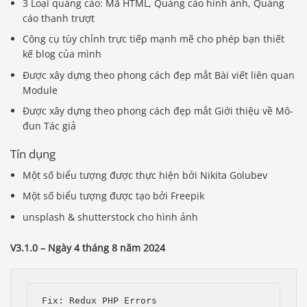
3 Loại quảng cáo: Mã HTML, Quảng cáo hình ảnh, Quảng
cáo thanh trượt
Công cụ tùy chỉnh trực tiếp mạnh mẽ cho phép bạn thiết
kế blog của mình
Được xây dựng theo phong cách đẹp mắt Bài viết liên quan
Module
Được xây dựng theo phong cách đẹp mắt Giới thiệu về Mô-
đun Tác giả
Tín dụng
Một số biểu tượng được thực hiện bởi Nikita Golubev
Một số biểu tượng được tạo bởi Freepik
unsplash & shutterstock cho hình ảnh
V3.1.0 – Ngày 4 tháng 8 năm 2024