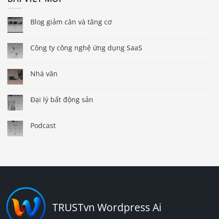
Blog giảm cân và tăng cơ
Công ty công nghệ ứng dụng SaaS
Nhà văn
Đại lý bất động sản
Podcast
TRUSTvn Wordpress Ai