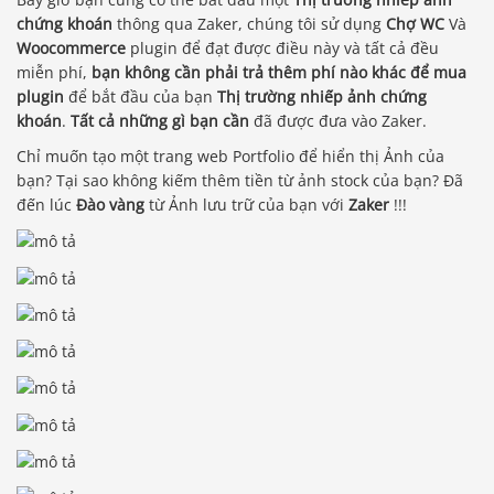
chứng khoán
thông qua Zaker, chúng tôi sử dụng
Chợ WC
Và
Woocommerce
plugin để đạt được điều này và tất cả đều
miễn phí,
bạn không cần phải trả thêm phí nào khác để mua
plugin
để bắt đầu của bạn
Thị trường nhiếp ảnh chứng
khoán
.
Tất cả những gì bạn cần
đã được đưa vào Zaker.
Chỉ muốn tạo một trang web Portfolio để hiển thị Ảnh của
bạn? Tại sao không kiếm thêm tiền từ ảnh stock của bạn? Đã
đến lúc
Đào vàng
từ Ảnh lưu trữ của bạn với
Zaker
!!!