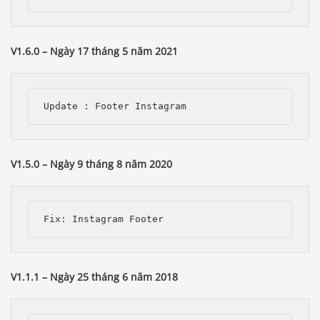
V1.6.0 – Ngày 17 tháng 5 năm 2021
V1.5.0 – Ngày 9 tháng 8 năm 2020
V1.1.1 – Ngày 25 tháng 6 năm 2018