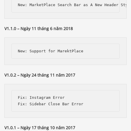
V1.1.0 – Ngày 11 tháng 6 năm 2018
V1.0.2 – Ngày 24 tháng 11 năm 2017
Fix: Instagram Error

Báo giá & Đặt hàng:
0903.976.769
Hướng dẫn & Hỗ trợ:
V1.0.1 – Ngày 17 tháng 10 năm 2017