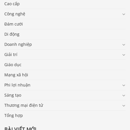
Cao cấp
Công nghệ
Đám cưới
Di động
Doanh nghiệp
Giải trí
Giáo dục
Mạng xã hội
Phi lợi nhuận
Sáng tạo
Thương mại điện tử
Tổng hợp
BÀI VIẾT MỚI