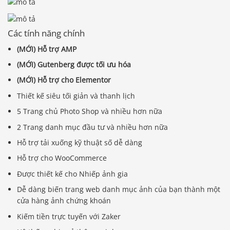
Các tính năng chính
(MỚI) Hỗ trợ AMP
(MỚI) Gutenberg được tối ưu hóa
(MỚI) Hỗ trợ cho Elementor
Thiết kế siêu tối giản và thanh lịch
5 Trang chủ Photo Shop và nhiều hơn nữa
2 Trang danh mục đầu tư và nhiều hơn nữa
Hỗ trợ tải xuống kỹ thuật số dễ dàng
Hỗ trợ cho WooCommerce
Được thiết kế cho Nhiếp ảnh gia
Dễ dàng biến trang web danh mục ảnh của bạn thành một
cửa hàng ảnh chứng khoán
Kiếm tiền trực tuyến với Zaker